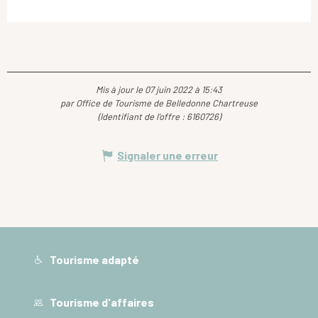
Mis à jour le 07 juin 2022 à 15:43
par Office de Tourisme de Belledonne Chartreuse
(Identifiant de l'offre :
6160726
)
Signaler une erreur
Tourisme adapté
Tourisme d'affaires