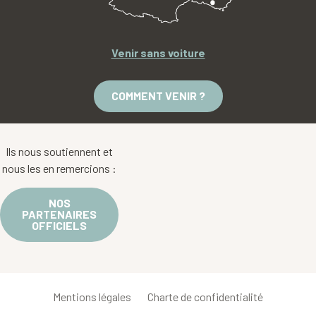
Venir sans voiture
COMMENT VENIR ?
Ils nous soutiennent et
nous les en remercions :
NOS
PARTENAIRES
OFFICIELS
Mentions légales
Charte de confidentialité