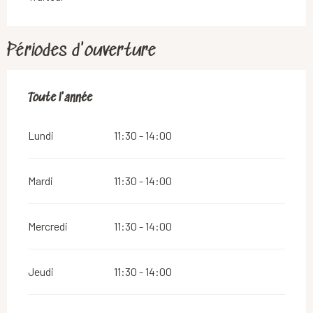
Périodes d'ouverture
Toute l'année
Toute l'année
Lundi
11:30 - 14:00
Mardi
11:30 - 14:00
Mercredi
11:30 - 14:00
Jeudi
11:30 - 14:00