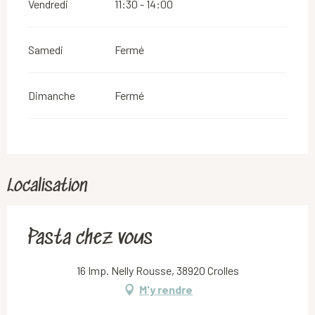
Vendredi
11:30 - 14:00
Samedi
Fermé
Dimanche
Fermé
Localisation
Pasta chez vous
16 Imp. Nelly Rousse, 38920 Crolles
M'y rendre