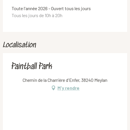
Toute l'année 2026 - Ouvert tous les jours
Tous les jours de 10h à 20h
Localisation
Paintball Park
Chemin de la Charrière d'Enfer, 38240 Meylan
M'y rendre