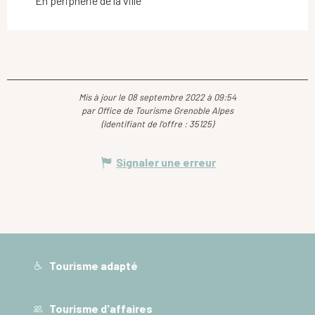
En périphérie de la ville
Mis à jour le 08 septembre 2022 à 09:54
par Office de Tourisme Grenoble Alpes
(Identifiant de l'offre :
35125
)
Signaler une erreur
Tourisme adapté
Tourisme d'affaires