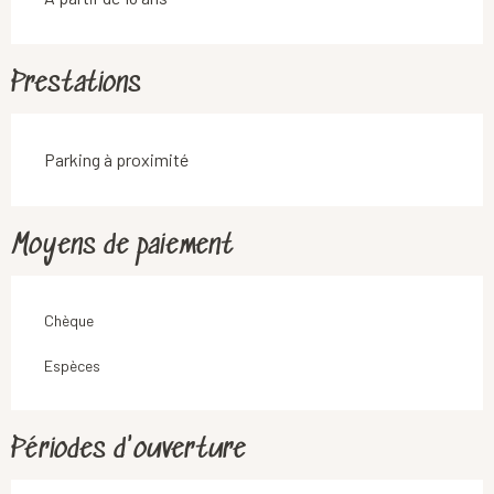
Prestations
Parking à proximité
Moyens de paiement
Chèque
Espèces
Périodes d'ouverture