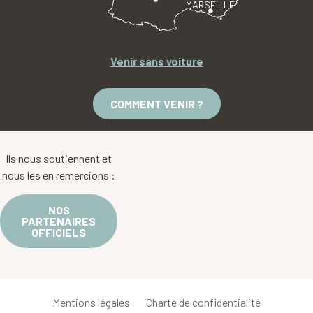
MARSEILLE
Venir sans voiture
COMMENT VENIR ?
Ils nous soutiennent et
nous les en remercions :
NOS
PARTENAIRES
OFFICIELS
Mentions légales
Charte de confidentialité