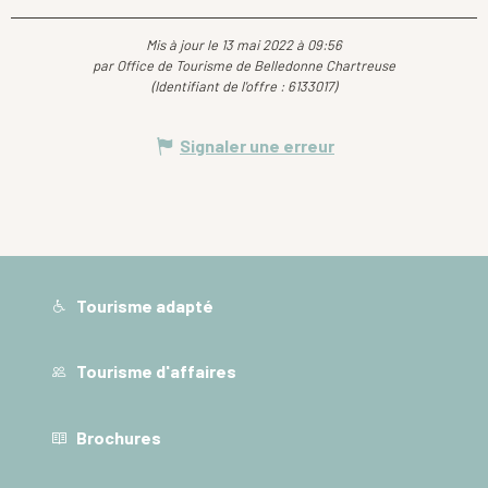
Mis à jour le 13 mai 2022 à 09:56
par Office de Tourisme de Belledonne Chartreuse
(Identifiant de l'offre :
6133017
)
Signaler une erreur
Tourisme adapté
Tourisme d'affaires
Brochures