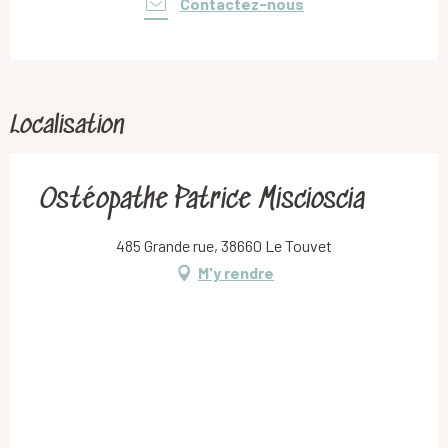
Contactez-nous
Localisation
Ostéopathe Patrice Miscioscia
485 Grande rue, 38660 Le Touvet
M'y rendre