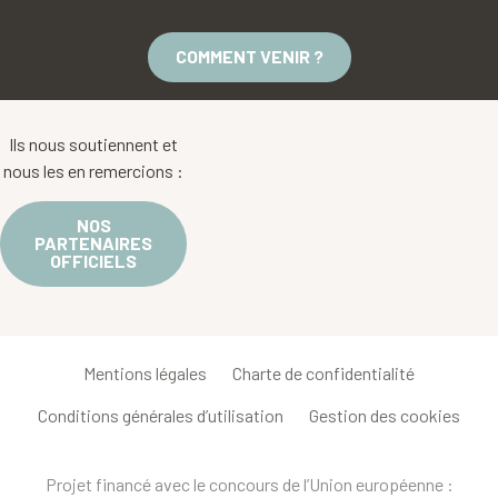
COMMENT VENIR ?
Ils nous soutiennent et
nous les en remercions :
NOS
PARTENAIRES
OFFICIELS
Mentions légales
Charte de confidentialité
Conditions générales d’utilisation
Gestion des cookies
Projet financé avec le concours de l’Union européenne :