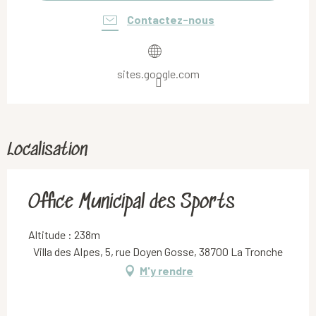
Contactez-nous
sites.google.com
Localisation
Office Municipal des Sports
Altitude : 238m
Villa des Alpes, 5, rue Doyen Gosse, 38700 La Tronche
M'y rendre