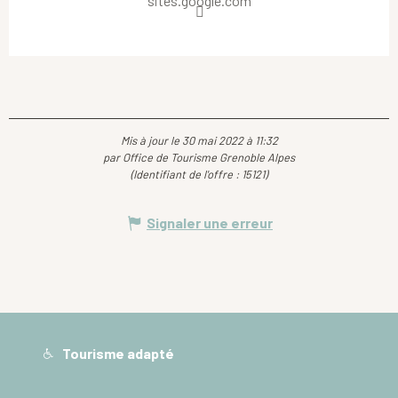
sites.google.com
Mis à jour le 30 mai 2022 à 11:32
par Office de Tourisme Grenoble Alpes
(Identifiant de l'offre :
15121
)
Signaler une erreur
Tourisme adapté