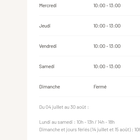
Mercredi
10:00 - 13:00
Jeudi
10:00 - 13:00
Vendredi
10:00 - 13:00
Samedi
10:00 - 13:00
Dimanche
Fermé
Du 04 juillet au 30 août :
Lundi au samedi : 10h - 13h / 14h - 18h
Dimanche et jours fériés (14 juillet et 15 août) : 10