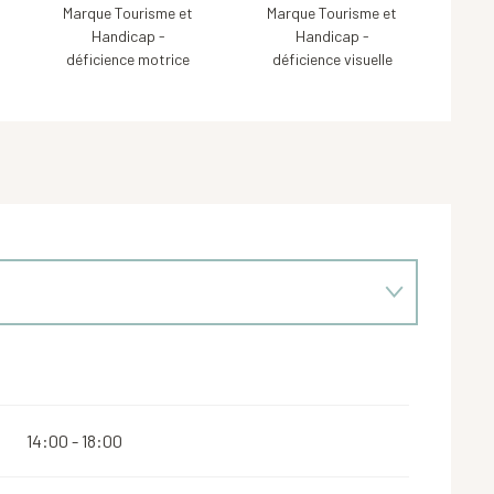
Marque Tourisme et
Marque Tourisme et
Handicap -
Handicap -
déficience motrice
déficience visuelle
14:00 - 18:00