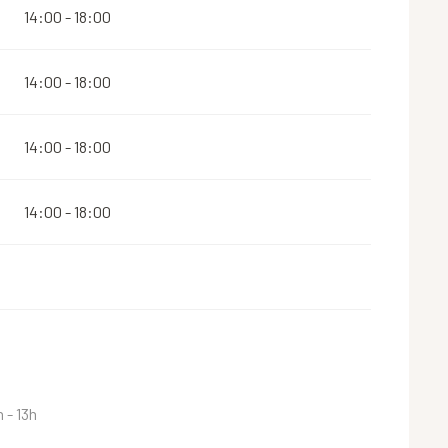
14:00 - 18:00
14:00 - 18:00
14:00 - 18:00
14:00 - 18:00
h - 13h