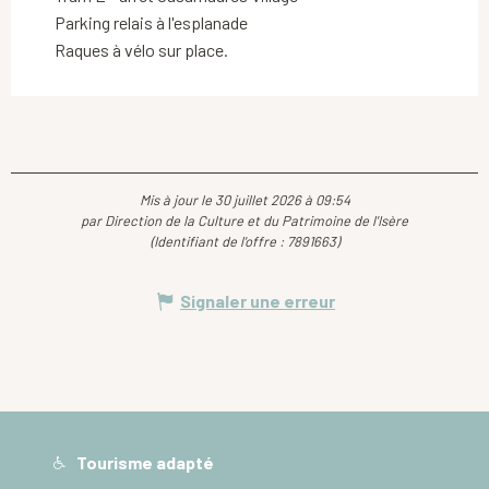
Parking relais à l'esplanade
Raques à vélo sur place.
Mis à jour le 30 juillet 2026 à 09:54
par Direction de la Culture et du Patrimoine de l'Isère
(Identifiant de l'offre :
7891663
)
Signaler une erreur
Tourisme adapté