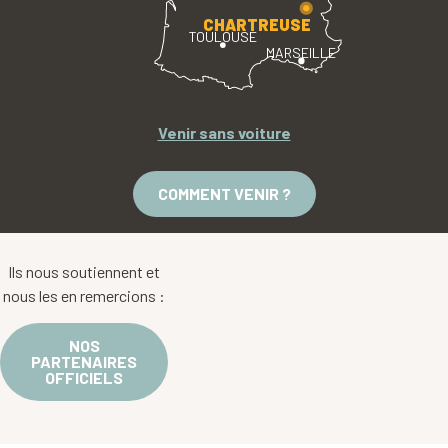
CHARTREUSE
TOULOUSE
MARSEILLE
Venir sans voiture
COMMENT VENIR ?
Ils nous soutiennent et
nous les en remercions :
NOS
PARTENAIRES
OFFICIELS