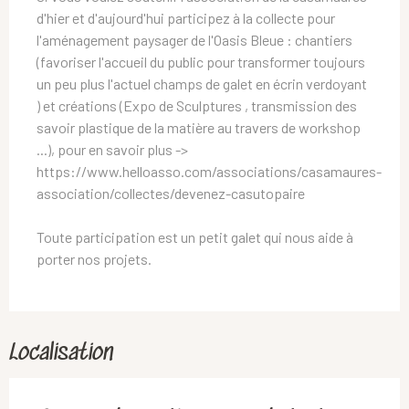
d'hier et d'aujourd'hui participez à la collecte pour
l'aménagement paysager de l'Oasis Bleue : chantiers
(favoriser l'accueil du public pour transformer toujours
un peu plus l'actuel champs de galet en écrin verdoyant
) et créations (Expo de Sculptures , transmission des
savoir plastique de la matière au travers de workshop
...), pour en savoir plus ->
https://www.helloasso.com/associations/casamaures-
association/collectes/devenez-casutopaire
Toute participation est un petit galet qui nous aide à
porter nos projets.
Localisation