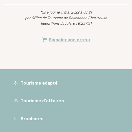
Mis à jour le 11 mai 2022 à 08:21
par Office de Tourisme de Belledonne Chartreuse
(Identifiant de l'offre :
6123713
)
Signaler une erreur
Tourisme adapté
Tourisme d'affaires
Brochures