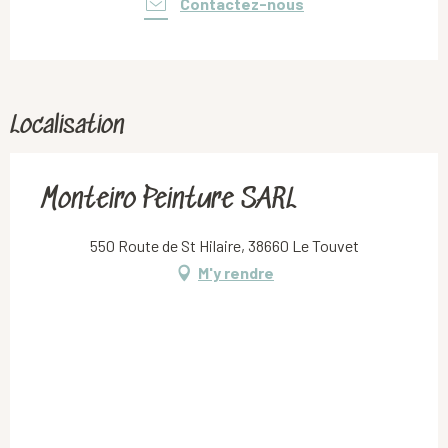
Contactez-nous
Localisation
Monteiro Peinture SARL
550 Route de St Hilaire, 38660 Le Touvet
M'y rendre