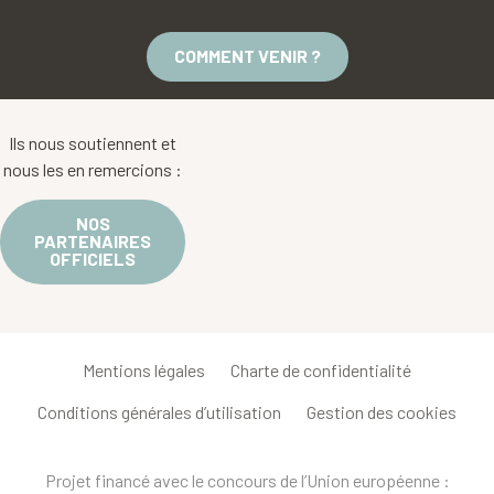
COMMENT VENIR ?
Ils nous soutiennent et
nous les en remercions :
NOS
PARTENAIRES
OFFICIELS
Mentions légales
Charte de confidentialité
Conditions générales d’utilisation
Gestion des cookies
Projet financé avec le concours de l’Union européenne :