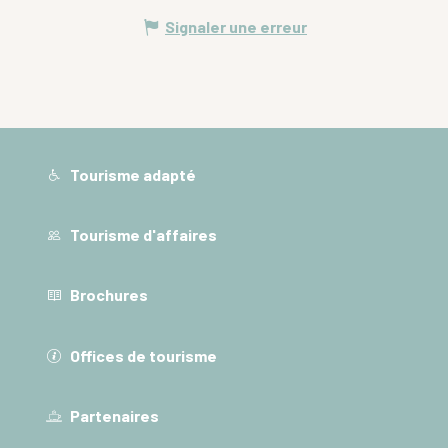
Signaler une erreur
Tourisme adapté
Tourisme d'affaires
Brochures
Offices de tourisme
Partenaires