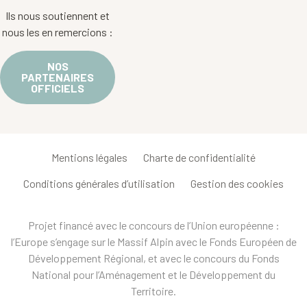
Ils nous soutiennent et
nous les en remercions :
NOS
PARTENAIRES
OFFICIELS
Mentions légales
Charte de confidentialité
Conditions générales d’utilisation
Gestion des cookies
Projet financé avec le concours de l’Union européenne :
l’Europe s’engage sur le Massif Alpin avec le Fonds Européen de
Développement Régional, et avec le concours du Fonds
National pour l’Aménagement et le Développement du
Territoire.