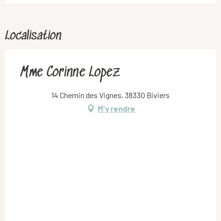
Localisation
Mme Corinne Lopez
14 Chemin des Vignes, 38330 Biviers
M'y rendre