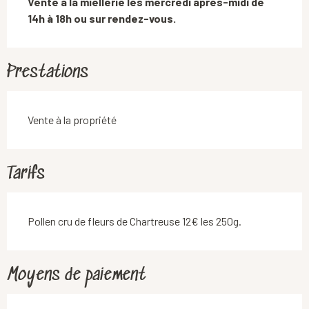
Vente à la miellerie les mercredi après-midi de 
14h à 18h ou sur rendez-vous.
Prestations
Vente à la propriété
Tarifs
Pollen cru de fleurs de Chartreuse 12€ les 250g.
Moyens de paiement