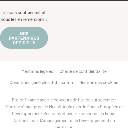
Ils nous soutiennent et
nous les en remercions :
NOS
PARTENAIRES
OFFICIELS
Mentions légales
Charte de confidentialité
Conditions générales d’utilisation
Gestion des cookies
Projet financé avec le concours de l’Union européenne :
l’Europe s’engage sur le Massif Alpin avec le Fonds Européen de
Développement Régional, et avec le concours du Fonds
National pour l’Aménagement et le Développement du
Territoire.