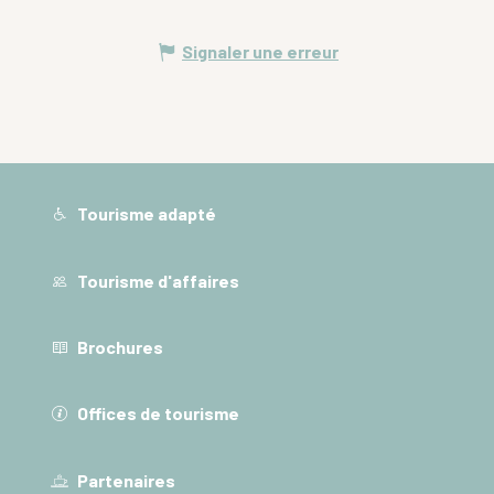
Signaler une erreur
Tourisme adapté
Tourisme d'affaires
Brochures
Offices de tourisme
Partenaires