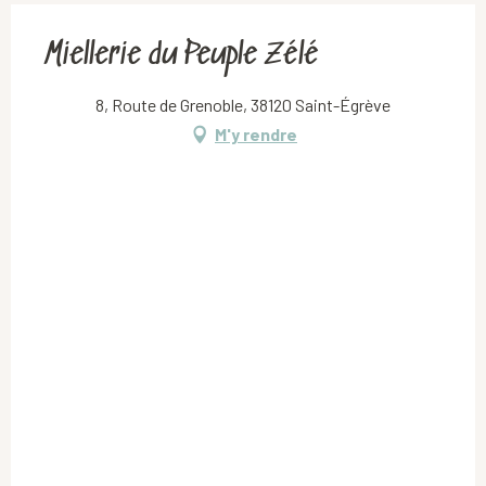
Miellerie du Peuple Zélé
8, Route de Grenoble, 38120 Saint-Égrève
M'y rendre