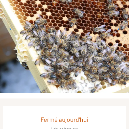
Ouverture et coordonnées
Fermé aujourd'hui