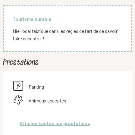
Tourisme durable
Miel local fabriqué dans les règles de l'art de ce savoir
faire ancestral !
Prestations
Parking
Animaux acceptés
Afficher toutes les prestations