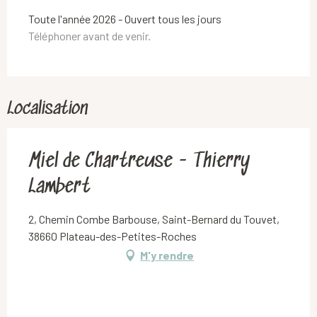
Toute l'année 2026 - Ouvert tous les jours
Téléphoner avant de venir.
Localisation
Miel de Chartreuse - Thierry
Lambert
2, Chemin Combe Barbouse, Saint-Bernard du Touvet,
38660 Plateau-des-Petites-Roches
M'y rendre