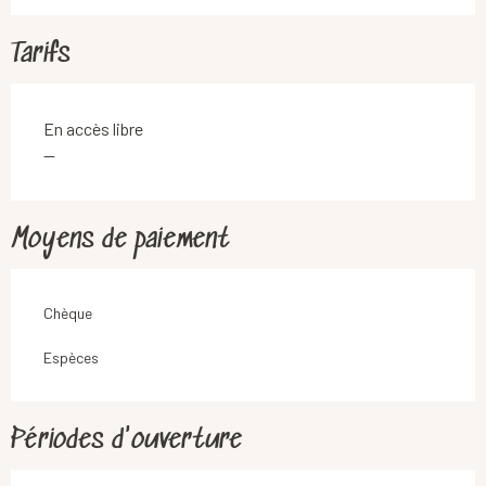
Tarifs
En accès libre
—
Moyens de paiement
Chèque
Espèces
Périodes d'ouverture