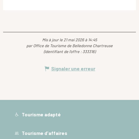
Mis à jour le 21 mai 2026 à 14:45
par Office de Tourisme de Belledonne Chartreuse
(Identifiant de l'offre :
333316
)
Signaler une erreur
Tourisme adapté
Tourisme d'affaires