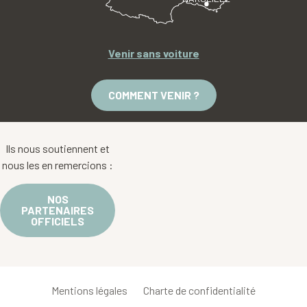
Venir sans voiture
COMMENT VENIR ?
Ils nous soutiennent et
nous les en remercions :
NOS
PARTENAIRES
OFFICIELS
Mentions légales
Charte de confidentialité