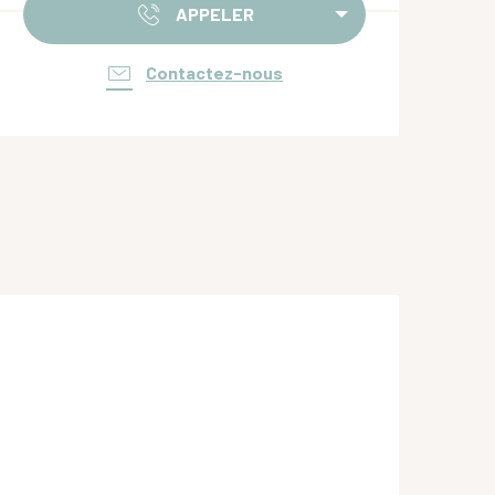
APPELER
Contactez-nous