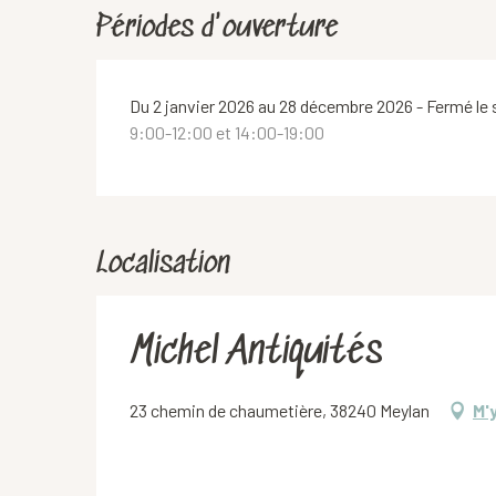
Périodes d'ouverture
Du 2 janvier 2026 au 28 décembre 2026 - Fermé le
9:00-12:00 et 14:00-19:00
Localisation
Michel Antiquités
23 chemin de chaumetière, 38240 Meylan
M'