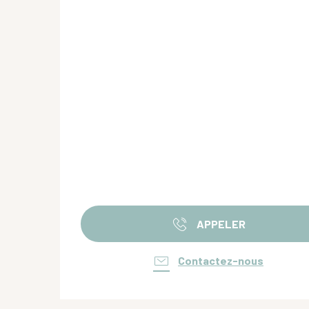
APPELER
Contactez-nous