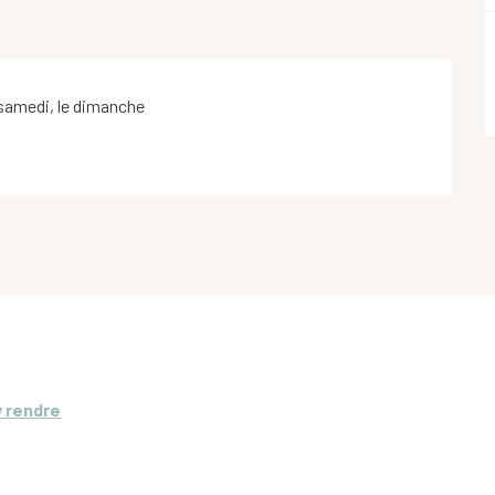
 samedi, le dimanche
y rendre