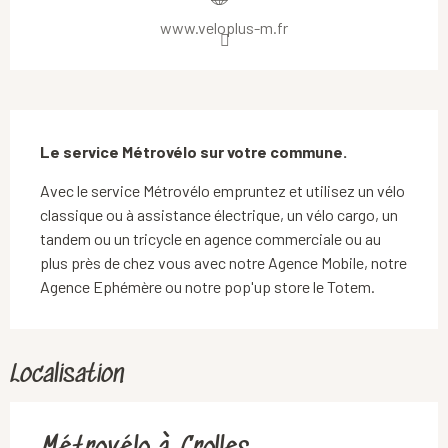
www.veloplus-m.fr
Description
Le service Métrovélo sur votre commune.
Avec le service Métrovélo empruntez et utilisez un vélo 
classique ou à assistance électrique, un vélo cargo, un 
tandem ou un tricycle en agence commerciale ou au 
plus près de chez vous avec notre Agence Mobile, notre 
Agence Ephémère ou notre pop'up store le Totem.
Localisation