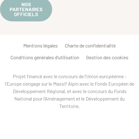
NOS
PARTENAIRES
OFFICIELS
Mentions légales
Charte de confidentialité
Conditions générales d’utilisation
Gestion des cookies
Projet financé avec le concours de l’Union européenne :
l’Europe s’engage sur le Massif Alpin avec le Fonds Européen de
Développement Régional, et avec le concours du Fonds
National pour l’Aménagement et le Développement du
Territoire.