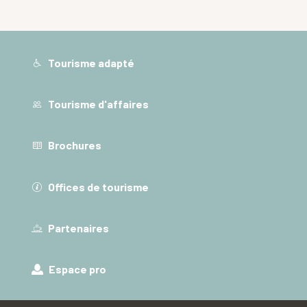
Tourisme adapté
Tourisme d'affaires
Brochures
Offices de tourisme
Partenaires
Espace pro