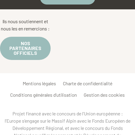
Ils nous soutiennent et
nous les en remercions :
NOS
PARTENAIRES
OFFICIELS
Mentions légales
Charte de confidentialité
Conditions générales d’utilisation
Gestion des cookies
Projet financé avec le concours de l’Union européenne :
l’Europe s’engage sur le Massif Alpin avec le Fonds Européen de
Développement Régional, et avec le concours du Fonds