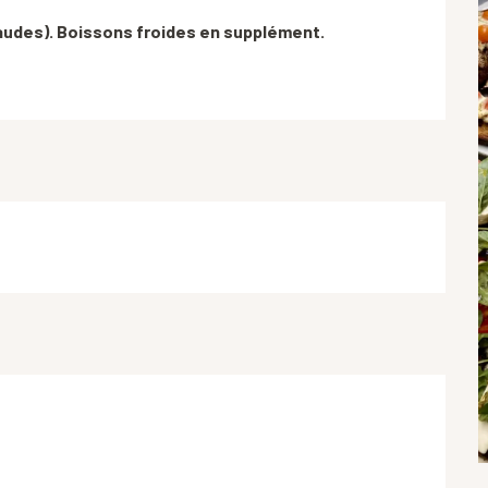
haudes). Boissons froides en supplément.