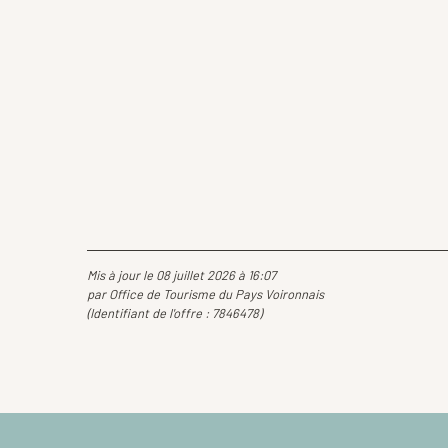
Mis à jour le 08 juillet 2026 à 16:07
par Office de Tourisme du Pays Voironnais
(Identifiant de l'offre :
7846478
)