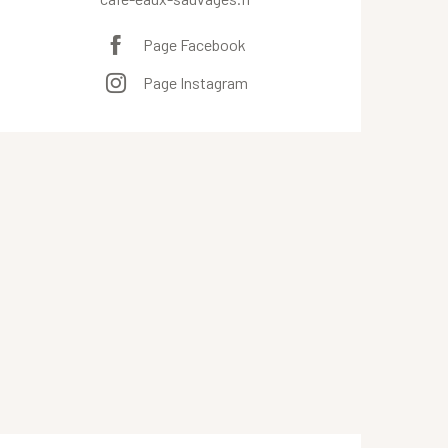
Page Facebook
Page Instagram