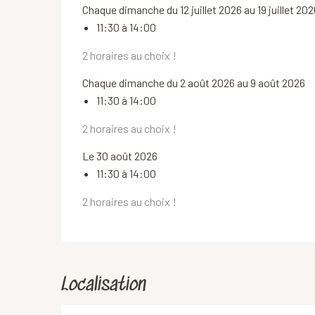
Chaque dimanche du 12 juillet 2026 au 19 juillet 202
11:30 à 14:00
2 horaires au choix !
Chaque dimanche du 2 août 2026 au 9 août 2026
11:30 à 14:00
2 horaires au choix !
Le 30 août 2026
11:30 à 14:00
2 horaires au choix !
Localisation