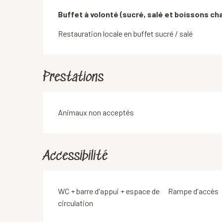
Description
Buffet à volonté (sucré, salé et boissons c
Restauration locale en buffet sucré / salé 
Prestations
Animaux non acceptés
Accessibilité
WC + barre d'appui + espace de
Rampe d'accès
circulation