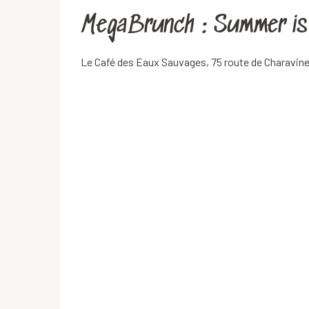
MegaBrunch : Summer is
Le Café des Eaux Sauvages, 75 route de Charavine