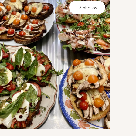
+3 photos