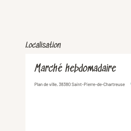
Localisation
Marché hebdomadaire
Plan de ville, 38380 Saint-Pierre-de-Chartreuse