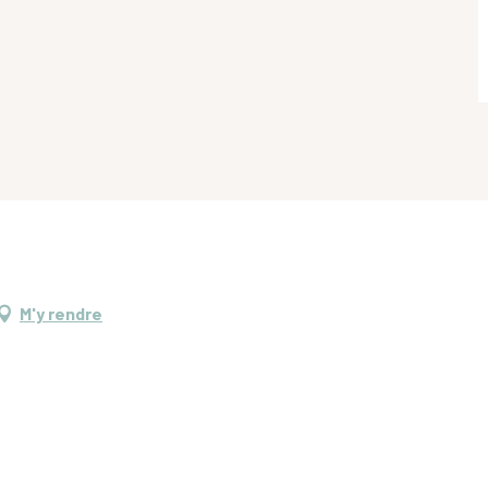
M'y rendre