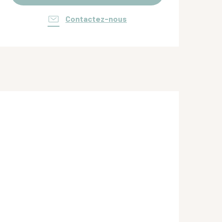
Contactez-nous