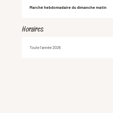
Description
Marché hebdomadaire du dimanche matin
Horaires
Toute l'année 2026