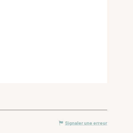
Signaler une erreur