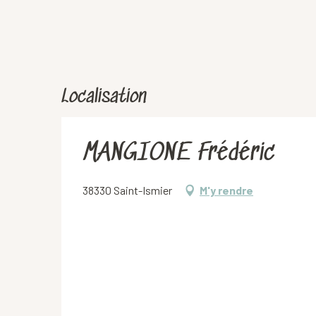
Localisation
MANGIONE Frédéric
38330 Saint-Ismier
M'y rendre