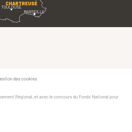
CHARTREUSE
TOULOUSE
MARSEILLE
estion des cookies
ppement Régional, et avec le concours du Fonds National pour