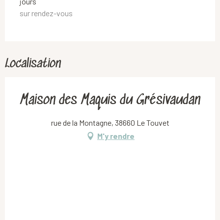
jours
sur rendez-vous
Localisation
Maison des Maquis du Grésivaudan
rue de la Montagne, 38660 Le Touvet
M'y rendre