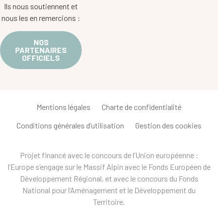
Ils nous soutiennent et
nous les en remercions :
NOS
PARTENAIRES
OFFICIELS
Mentions légales
Charte de confidentialité
Conditions générales d’utilisation
Gestion des cookies
Projet financé avec le concours de l’Union européenne :
l’Europe s’engage sur le Massif Alpin avec le Fonds Européen de
Développement Régional, et avec le concours du Fonds
National pour l’Aménagement et le Développement du
Territoire.