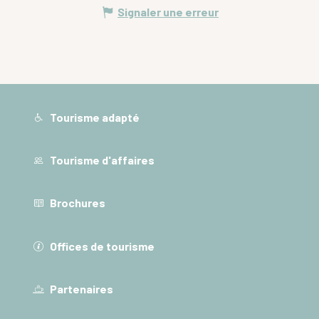
Signaler une erreur
Tourisme adapté
Tourisme d'affaires
Brochures
Offices de tourisme
Partenaires