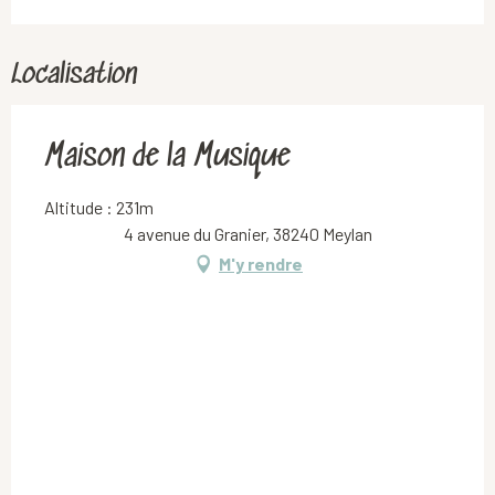
Localisation
Maison de la Musique
Altitude : 231m
4 avenue du Granier, 38240 Meylan
M'y rendre