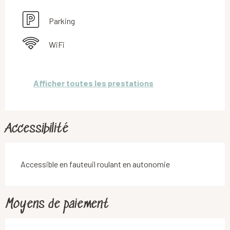
Parking
WiFi
Afficher toutes les prestations
Accessibilité
Accessible en fauteuil roulant en autonomie
Moyens de paiement