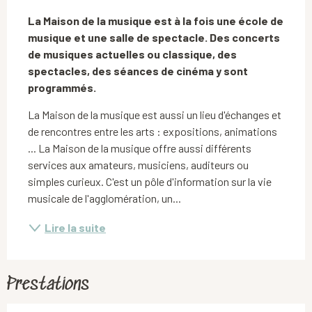
Description
La Maison de la musique est à la fois une école de 
musique et une salle de spectacle. Des concerts 
de musiques actuelles ou classique, des 
spectacles, des séances de cinéma y sont 
programmés.
La Maison de la musique est aussi un lieu d'échanges et 
de rencontres entre les arts : expositions, animations 
... La Maison de la musique offre aussi différents 
services aux amateurs, musiciens, auditeurs ou 
simples curieux. C'est un pôle d'information sur la vie 
musicale de l'agglomération, un...
Lire la suite
Prestations