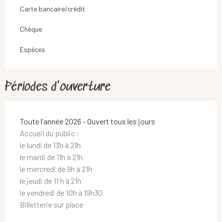
Carte bancaire/crédit
Chèque
Espèces
Périodes d'ouverture
Toute l'année 2026 - Ouvert tous les jours
Accueil du public :
le lundi de 13h à 21h
le mardi de 11h à 21h
le mercredi de 9h à 21h
le jeudi de 11 h à 21h
le vendredi de 10h à 19h30
Billetterie sur place