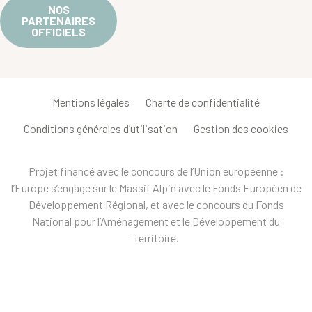
NOS
PARTENAIRES
OFFICIELS
Mentions légales
Charte de confidentialité
Conditions générales d’utilisation
Gestion des cookies
Projet financé avec le concours de l’Union européenne :
l’Europe s’engage sur le Massif Alpin avec le Fonds Européen de
Développement Régional, et avec le concours du Fonds
National pour l’Aménagement et le Développement du
Territoire.