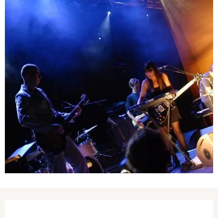
Ouverture et coordonnées