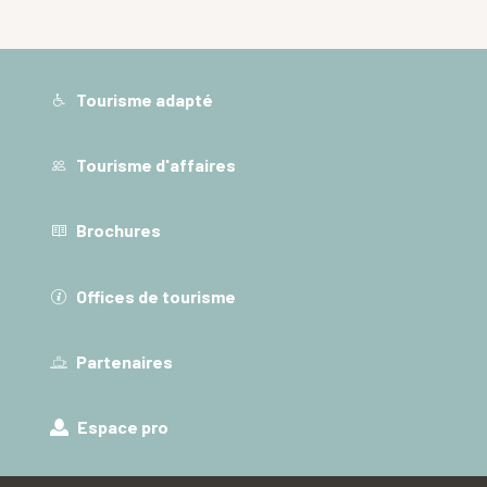
Tourisme adapté
Tourisme d'affaires
Brochures
Offices de tourisme
Partenaires
Espace pro