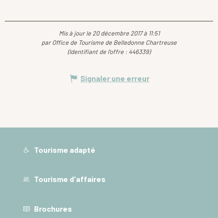
Mis à jour le 20 décembre 2017 à 11:51
par Office de Tourisme de Belledonne Chartreuse
(Identifiant de l'offre :
446339
)
Signaler une erreur
Tourisme adapté
Tourisme d'affaires
Brochures