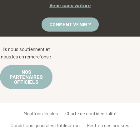
Venir sans voiture
COMMENT VENIR ?
Ils nous soutiennent et
nous les en remercions :
NOS
PARTENAIRES
OFFICIELS
Mentions légales
Charte de confidentialité
Conditions générales d’utilisation
Gestion des cookies