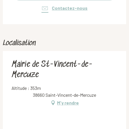
Contactez-nous
Localisation
Mairie de St-Vincent-de-
Mercuze
Altitude : 353m
38660 Saint-Vincent-de-Mercuze
M'y rendre