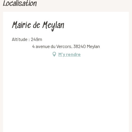
Localisation
Mairie de Meylan
Altitude : 249m
4 avenue du Vercors, 38240 Meylan
M'y rendre