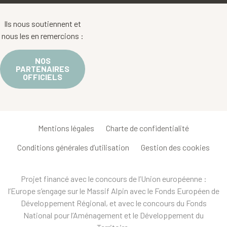
Ils nous soutiennent et
nous les en remercions :
NOS
PARTENAIRES
OFFICIELS
Mentions légales
Charte de confidentialité
Conditions générales d’utilisation
Gestion des cookies
Projet financé avec le concours de l’Union européenne :
l’Europe s’engage sur le Massif Alpin avec le Fonds Européen de
Développement Régional, et avec le concours du Fonds
National pour l’Aménagement et le Développement du