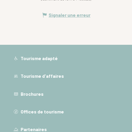
Signaler une erreur
Tourisme adapté
Tourisme d'affaires
Brochures
Offices de tourisme
Partenaires