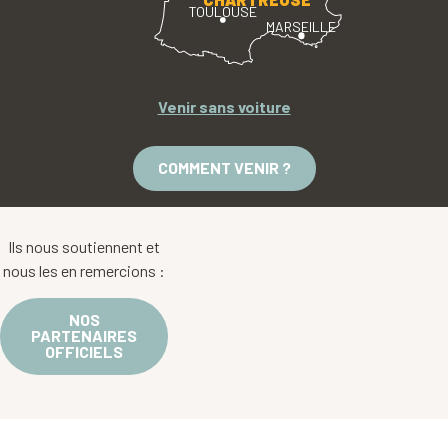
TOULOUSE
MARSEILLE
Venir sans voiture
COMMENT VENIR ?
Ils nous soutiennent et
nous les en remercions :
NOS
PARTENAIRES
OFFICIELS