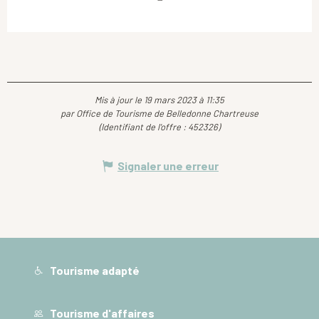
Mis à jour le 19 mars 2023 à 11:35
par Office de Tourisme de Belledonne Chartreuse
(Identifiant de l'offre :
452326
)
Signaler une erreur
Tourisme adapté
Tourisme d'affaires