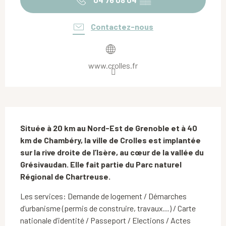
Contactez-nous
www.crolles.fr
Description
Située à 20 km au Nord-Est de Grenoble et à 40 
km de Chambéry, la ville de Crolles est implantée 
sur la rive droite de l’Isère, au cœur de la vallée du 
Grésivaudan. Elle fait partie du Parc naturel 
Régional de Chartreuse.
Les services: Demande de logement / Démarches 
d’urbanisme (permis de construire, travaux…) / Carte 
nationale d’identité / Passeport / Elections / Actes 