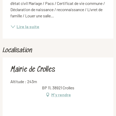
d’état civil Mariage / Pacs / Certificat de vie commune / 
Déclaration de naissance / reconnaissance / Livret de 
famille / Louer une salle...
Lire la suite
Localisation
Mairie de Crolles
Altitude : 243m
BP 11, 38921 Crolles
M'y rendre