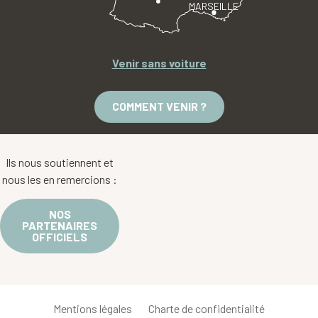
MARSEILLE
Venir sans voiture
COMMENT VENIR ?
Ils nous soutiennent et
nous les en remercions :
NOS
PARTENAIRES
OFFICIELS
Mentions légales
Charte de confidentialité