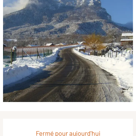
Ouverture et coordonnées
Fermé pour aujourd'hui