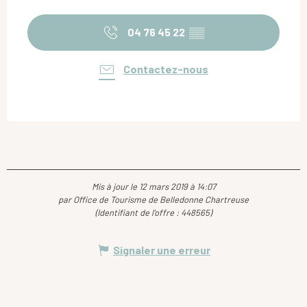
04 76 45 22
▒▒
Contactez-nous
Mis à jour le 12 mars 2019 à 14:07
par Office de Tourisme de Belledonne Chartreuse
(Identifiant de l'offre :
448565
)
Signaler une erreur