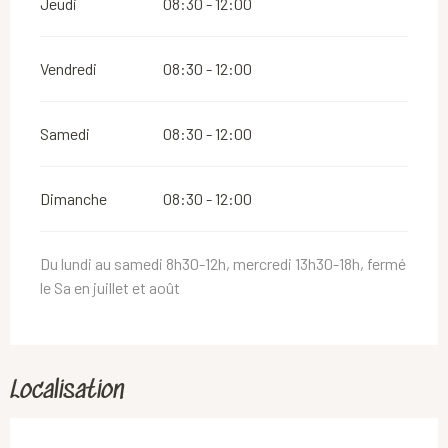
Jeudi
08:30 - 12:00
Vendredi
08:30 - 12:00
Samedi
08:30 - 12:00
Dimanche
08:30 - 12:00
Du lundi au samedi 8h30-12h, mercredi 13h30-18h, fermé
le Sa en juillet et août
Localisation