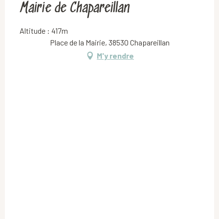
Mairie de Chapareillan
Altitude : 417m
Place de la Mairie, 38530 Chapareillan
M'y rendre