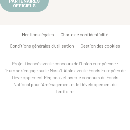
PARTENAIRES
OFFICIELS
Mentions légales
Charte de confidentialité
Conditions générales d’utilisation
Gestion des cookies
Projet financé avec le concours de l’Union européenne :
l’Europe s’engage sur le Massif Alpin avec le Fonds Européen de
Développement Régional, et avec le concours du Fonds
National pour l’Aménagement et le Développement du
Territoire.