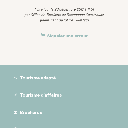
Mis à jour le 20 décembre 2017 à 11:51
par Office de Tourisme de Belledonne Chartreuse
(Identifiant de l'offre :
448798
)
Signaler une erreur
Tourisme adapté
Tourisme d'affaires
Brochures