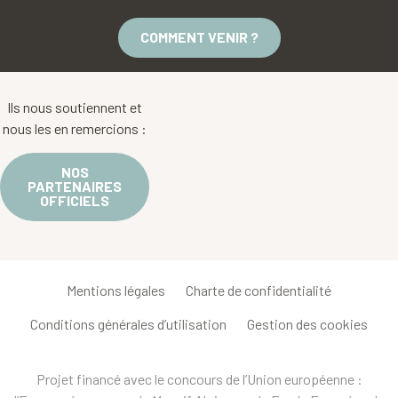
COMMENT VENIR ?
Ils nous soutiennent et
nous les en remercions :
NOS
PARTENAIRES
OFFICIELS
Mentions légales
Charte de confidentialité
Conditions générales d’utilisation
Gestion des cookies
Projet financé avec le concours de l’Union européenne :