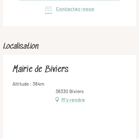
Contactez-nous
Localisation
Mairie de Biviers
Altitude : 384m
38330 Biviers
M'y rendre