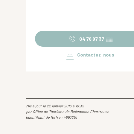
04 76 97 37
▒▒
Contactez-nous
Mis à jour le 22 janvier 2016 à 16:35
par Office de Tourisme de Belledonne Chartreuse
(Identifiant de l'offre :
469720
)