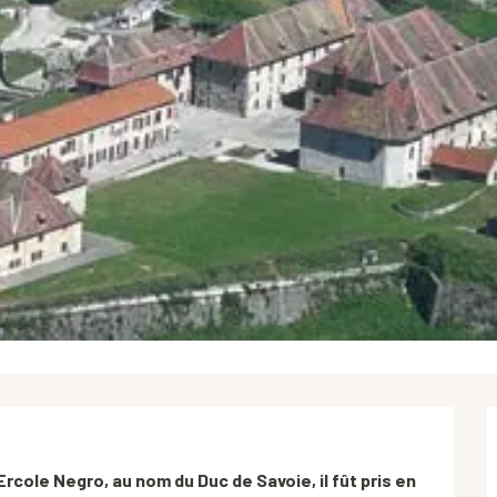
Ercole Negro, au nom du Duc de Savoie, il fût pris en 