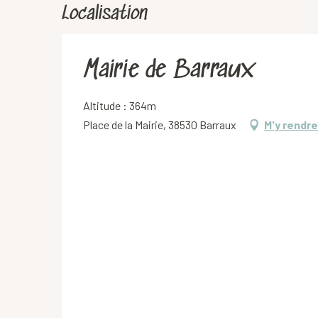
Localisation
Mairie de Barraux
Altitude : 364m
Place de la Mairie, 38530 Barraux
M'y rendre