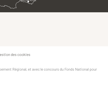
estion des cookies
ppement Régional, et avec le concours du Fonds National pour