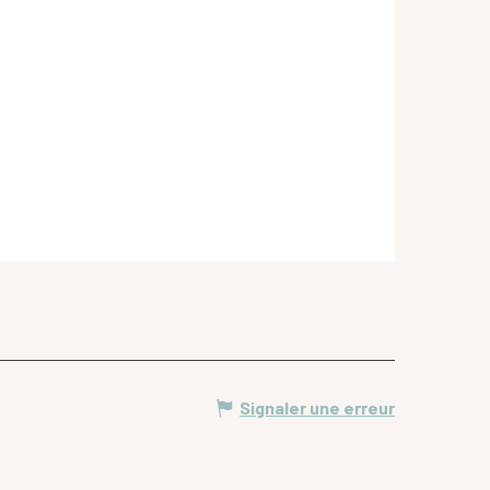
Signaler une erreur