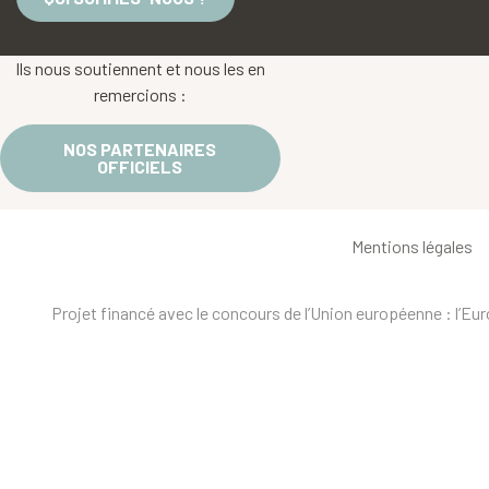
Ils nous soutiennent et nous les en
remercions :
NOS PARTENAIRES
OFFICIELS
Mentions légales
Projet financé avec le concours de l’Union européenne : l’E