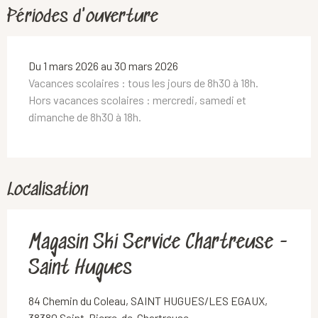
Périodes d'ouverture
Du 1 mars 2026 au 30 mars 2026
Vacances scolaires : tous les jours de 8h30 à 18h.
Hors vacances scolaires : mercredi, samedi et
dimanche de 8h30 à 18h.
Localisation
Magasin Ski Service Chartreuse -
Saint Hugues
84 Chemin du Coleau, SAINT HUGUES/LES EGAUX,
38380 Saint-Pierre-de-Chartreuse