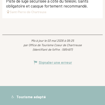
Piste de luge sécurisée à côté du téléski. Gants
obligatoire et casque fortement recommandé.
Saint-Pierre-de-Chartreuse
Mis à jour le 03 mai 2026 à 09:25
par Office de Tourisme Coeur de Chartreuse
(Identifiant de l'offre :
585497
)
Signaler une erreur
Tourisme adapté