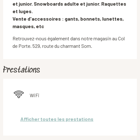
et junior. Snowboards adulte et junior. Raquettes 
et luges.

Vente d'accessoires : gants, bonnets, lunettes, 
masques, etc
Retrouvez-nous également dans notre magasin au Col 
de Porte. 529, route du charmant Som.
Prestations
WiFi
Afficher toutes les prestations