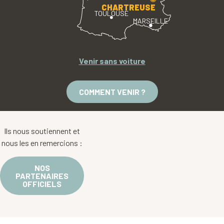
CHARTREUSE
TOULOUSE
MARSEILLE
Venir sans voiture
COMMENT VENIR ?
Ils nous soutiennent et
nous les en remercions :
NOS
PARTENAIRES
OFFICIELS