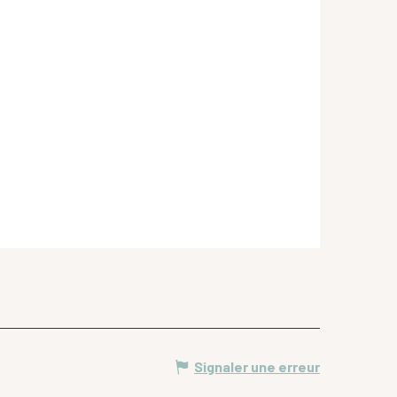
Signaler une erreur