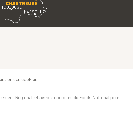
CHARTREUSE
TOULOUSE
MARSEILLE
estion des cookies
ppement Régional, et avec le concours du Fonds National pour