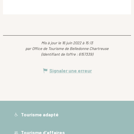
Mis à jour le 16 juin 2022 à 15:13
par Office de Tourisme de Belledonne Chartreuse
(Identifiant de l'offre :
6157339
)
Signaler une erreur
Tourisme adapté
Tourisme d'affaires