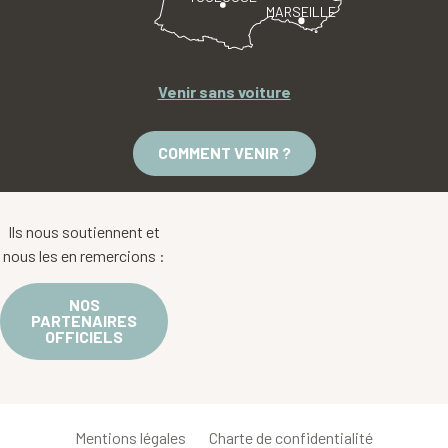
MARSEILLE
Venir sans voiture
COMMENT VENIR ?
Ils nous soutiennent et
nous les en remercions :
NOS
PARTENAIRES
OFFICIELS
Mentions légales
Charte de confidentialité