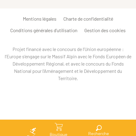
Mentions légales
Charte de confidentialité
Conditions générales d’utilisation
Gestion des cookies
Projet financé avec le concours de l’Union européenne :
l’Europe s’engage sur le Massif Alpin avec le Fonds Européen de
Développement Régional, et avec le concours du Fonds
National pour l’Aménagement et le Développement du
Territoire.
Recherche
Boutique