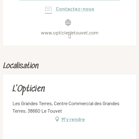
Contactez-nous
www.opticienletouvet.com
Localisation
L'Opticien
Les Grandes Terres, Centre Commercial des Grandes
Terres, 38660 Le Touvet
M'y rendre