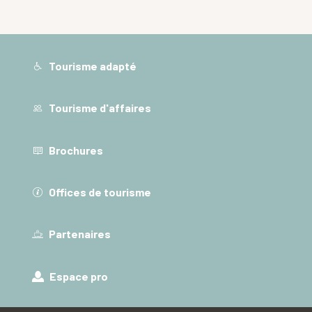
Tourisme adapté
Tourisme d'affaires
Brochures
Offices de tourisme
Partenaires
Espace pro