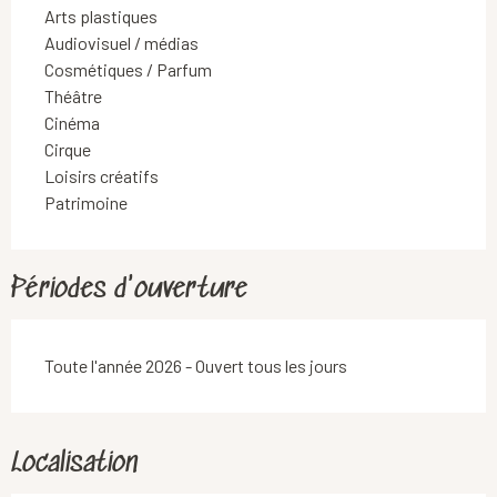
Arts plastiques
Audiovisuel / médias
Cosmétiques / Parfum
Théâtre
Cinéma
Cirque
Loisirs créatifs
Patrimoine
Périodes d'ouverture
Toute l'année 2026 - Ouvert tous les jours
Localisation