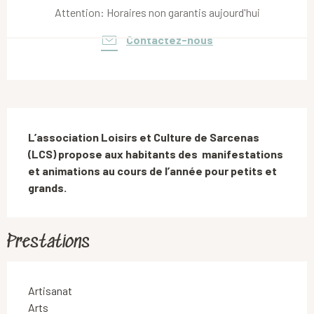
Attention: Horaires non garantis aujourd'hui
Contactez-nous
Description
L’association Loisirs et Culture de Sarcenas 
(LCS) propose aux habitants des  manifestations 
et animations au cours de l’année pour petits et 
grands.
Prestations
Artisanat
Arts