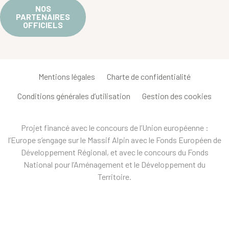
NOS
PARTENAIRES
OFFICIELS
Mentions légales
Charte de confidentialité
Conditions générales d’utilisation
Gestion des cookies
Projet financé avec le concours de l’Union européenne :
l’Europe s’engage sur le Massif Alpin avec le Fonds Européen de
Développement Régional, et avec le concours du Fonds
National pour l’Aménagement et le Développement du
Territoire.