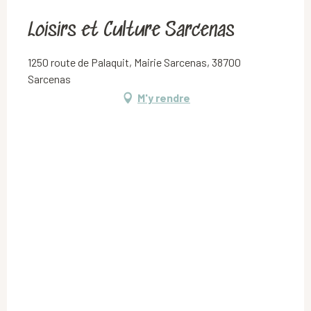
Loisirs et Culture Sarcenas
1250 route de Palaquit, Mairie Sarcenas, 38700
Sarcenas
M'y rendre