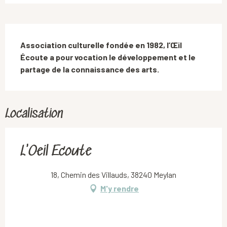
Description
Association culturelle fondée en 1982, l’Œil 
Écoute a pour vocation le développement et le 
partage de la connaissance des arts.
Localisation
L'Oeil Ecoute
18, Chemin des Villauds, 38240 Meylan
M'y rendre