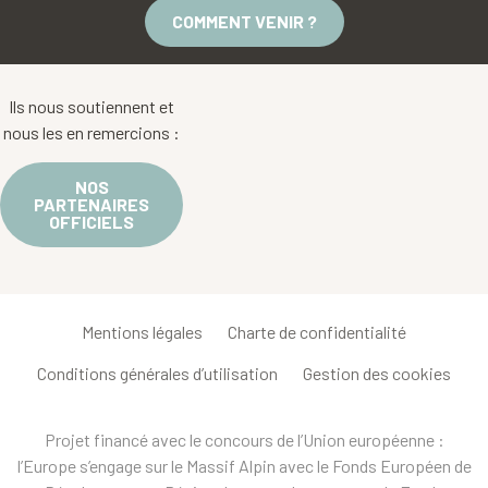
COMMENT VENIR ?
Ils nous soutiennent et
nous les en remercions :
NOS
PARTENAIRES
OFFICIELS
Mentions légales
Charte de confidentialité
Conditions générales d’utilisation
Gestion des cookies
Projet financé avec le concours de l’Union européenne :
l’Europe s’engage sur le Massif Alpin avec le Fonds Européen de