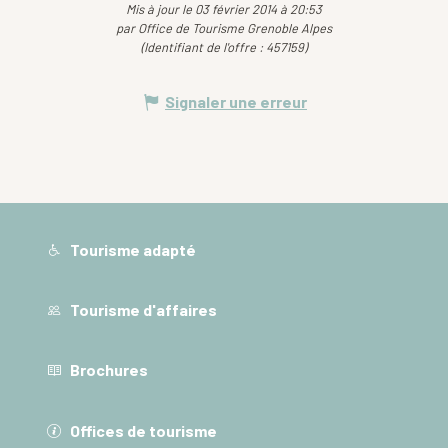
Mis à jour le 03 février 2014 à 20:53
par Office de Tourisme Grenoble Alpes
(Identifiant de l'offre :
457159
)
Signaler une erreur
Tourisme adapté
Tourisme d'affaires
Brochures
Offices de tourisme