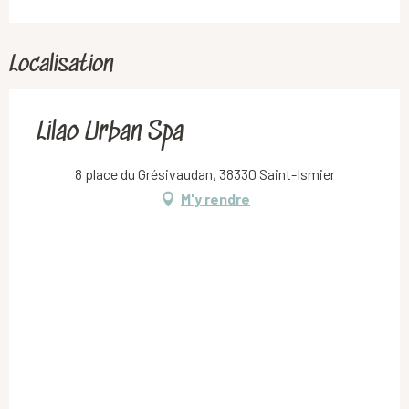
Localisation
Lilao Urban Spa
8 place du Grésivaudan, 38330 Saint-Ismier
M'y rendre