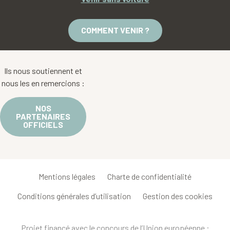
COMMENT VENIR ?
Ils nous soutiennent et
nous les en remercions :
NOS
PARTENAIRES
OFFICIELS
Mentions légales
Charte de confidentialité
Conditions générales d’utilisation
Gestion des cookies
Projet financé avec le concours de l’Union européenne :