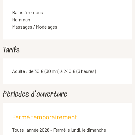
Bains à remous
Hammam
Massages / Modelages
Tarifs
Adulte : de 30 € (30 mn) à 240 € (3 heures)
Périodes d'ouverture
Fermé temporairement
Toute l'année 2026 - Fermé le lundi, le dimanche