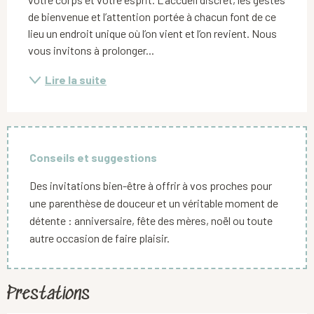
de bienvenue et l’attention portée à chacun font de ce 
lieu un endroit unique où l’on vient et l’on revient. Nous 
vous invitons à prolonger...
Lire la suite
Conseils et suggestions
Des invitations bien-être à offrir à vos proches pour
une parenthèse de douceur et un véritable moment de
détente : anniversaire, fête des mères, noël ou toute
autre occasion de faire plaisir.
Prestations