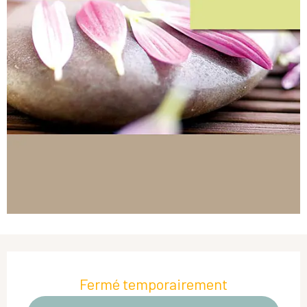
Ouverture et coordonnées
Fermé temporairement