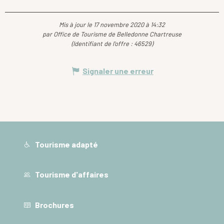
Mis à jour le 17 novembre 2020 à 14:32
par Office de Tourisme de Belledonne Chartreuse
(Identifiant de l'offre :
46529
)
Signaler une erreur
Tourisme adapté
Tourisme d'affaires
Brochures