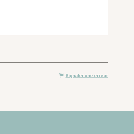
Signaler une erreur