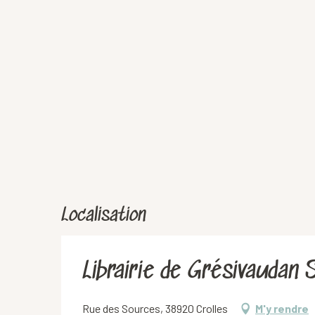
Localisation
Librairie de Grésivaudan 
Rue des Sources, 38920 Crolles
M'y rendre