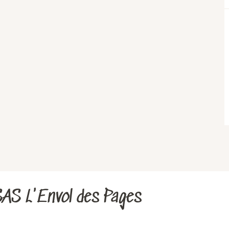
SAS L'Envol des Pages