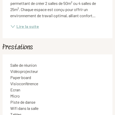
permettant de créer 2 salles de 50m² ou 4 salles de 
25m². Chaque espace est conçu pour offrir un 
environnement de travail optimal, alliant confort...
Lire la suite
Prestations
Salle de réunion
Vidéoprojecteur
Paper board
Visioconférence
Ecran
Micro
Piste de danse
Wifi dans la salle
Tables