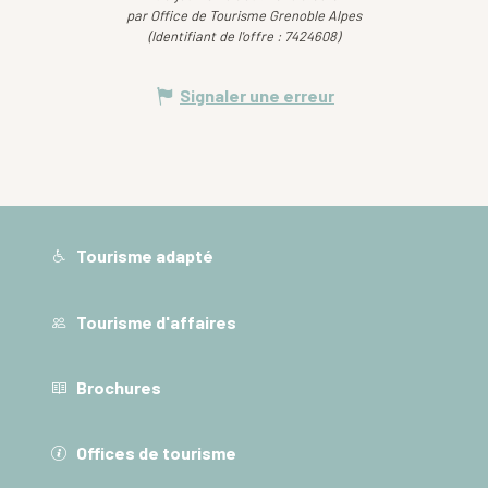
par Office de Tourisme Grenoble Alpes
(Identifiant de l'offre :
7424608
)
Signaler une erreur
Tourisme adapté
Tourisme d'affaires
Brochures
Offices de tourisme