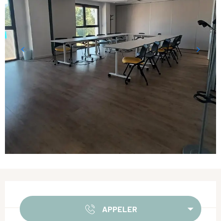
Ouverture et coordonnées
APPELER