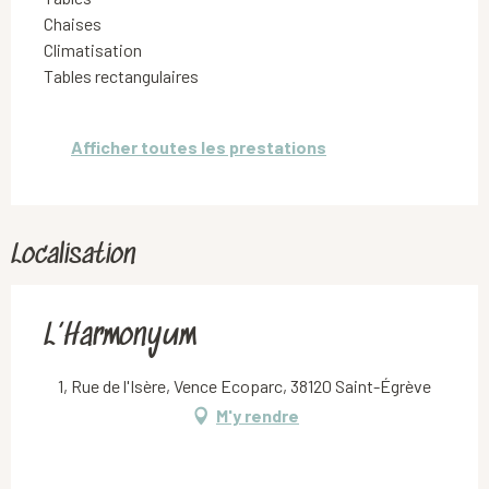
Chaises
Climatisation
Tables rectangulaires
Afficher toutes les prestations
Localisation
L’Harmonyum
1, Rue de l'Isère, Vence Ecoparc, 38120 Saint-Égrève
M'y rendre