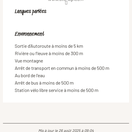
Langues parlées
Langues parlées
Environnement
Environnement
Sortie d’Autoroute à moins de 5 km
Rivière ou fleuve à moins de 300 m
Vue montagne
Arrêt de transport en commun à moins de 500 m
Au bord de l'eau
Arrêt de bus à moins de 500 m
Station vélo libre service à moins de 500 m
Mis à jour le 26 août 2025 à 09:04