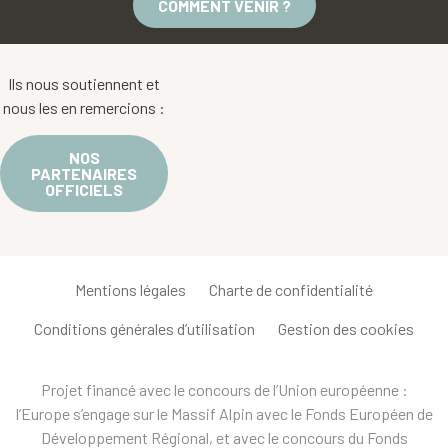
COMMENT VENIR ?
Ils nous soutiennent et
nous les en remercions :
NOS
PARTENAIRES
OFFICIELS
Mentions légales
Charte de confidentialité
Conditions générales d’utilisation
Gestion des cookies
Projet financé avec le concours de l’Union européenne :
l’Europe s’engage sur le Massif Alpin avec le Fonds Européen de
Développement Régional, et avec le concours du Fonds