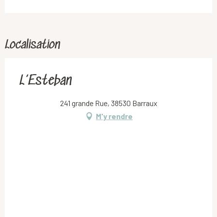
Localisation
L’Esteban
241 grande Rue, 38530 Barraux
M'y rendre