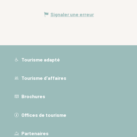
Signaler une erreur
Tourisme adapté
Tourisme d'affaires
Brochures
Offices de tourisme
Partenaires