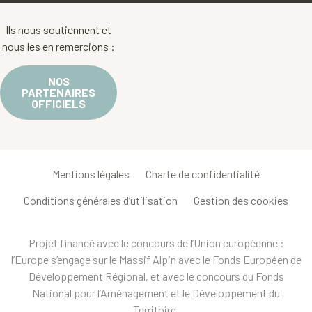
Ils nous soutiennent et
nous les en remercions :
NOS
PARTENAIRES
OFFICIELS
Mentions légales
Charte de confidentialité
Conditions générales d’utilisation
Gestion des cookies
Projet financé avec le concours de l’Union européenne :
l’Europe s’engage sur le Massif Alpin avec le Fonds Européen de
Développement Régional, et avec le concours du Fonds
National pour l’Aménagement et le Développement du
Territoire.