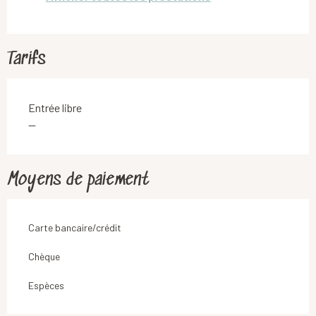
Tarifs
Entrée libre
—
Moyens de paiement
Carte bancaire/crédit
Chèque
Espèces