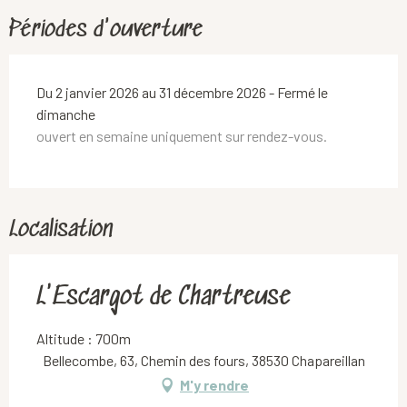
Périodes d'ouverture
Du 2 janvier 2026 au 31 décembre 2026 - Fermé le
dimanche
ouvert en semaine uniquement sur rendez-vous.
Localisation
L'Escargot de Chartreuse
Altitude : 700m
Bellecombe, 63, Chemin des fours, 38530 Chapareillan
M'y rendre