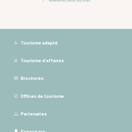
Tourisme adapté
Tourisme d'affaires
Brochures
Offices de tourisme
Partenaires
Espace pro