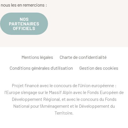
nous les en remercions :
NOS
PARTENAIRES
OFFICIELS
Mentions légales
Charte de confidentialité
Conditions générales d’utilisation
Gestion des cookies
Projet financé avec le concours de l’Union européenne :
l’Europe s’engage sur le Massif Alpin avec le Fonds Européen de
Développement Régional, et avec le concours du Fonds
National pour l’Aménagement et le Développement du
Territoire.