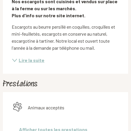
Nos escargots sont cuisinés et vendus sur place 
à la ferme ou sur les marchés.

Plus d'info sur notre site internet.
Escargots au beurre persillé en coquilles, croquilles et 
mini-feuilletés, escargots en conserve au naturel, 
escargotine à tartiner. Notre local est ouvert toute 
l'année à la demande par téléphone ou mail.
Lire la suite
Prestations
Animaux acceptés
Afficher toutes les prestations