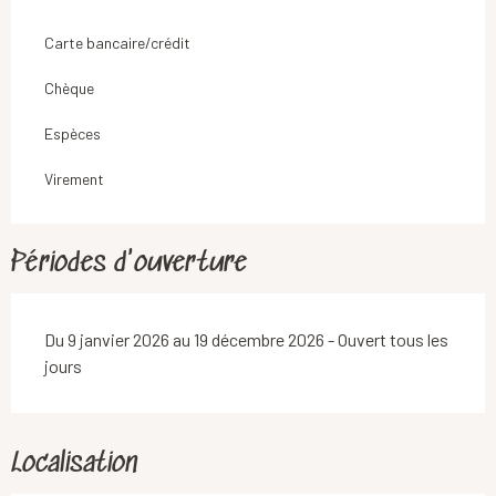
Carte bancaire/crédit
Chèque
Espèces
Virement
Périodes d'ouverture
Du 9 janvier 2026 au 19 décembre 2026 - Ouvert tous les
jours
Localisation