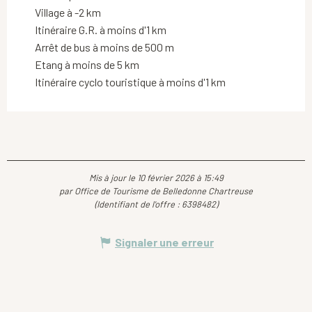
Village à -2 km
Itinéraire G.R. à moins d'1 km
Arrêt de bus à moins de 500 m
Etang à moins de 5 km
Itinéraire cyclo touristique à moins d'1 km
Mis à jour le 10 février 2026 à 15:49
par Office de Tourisme de Belledonne Chartreuse
(Identifiant de l'offre :
6398482
)
Signaler une erreur