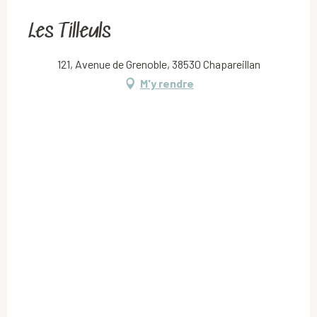
Les Tilleuls
121, Avenue de Grenoble, 38530 Chapareillan
M'y rendre