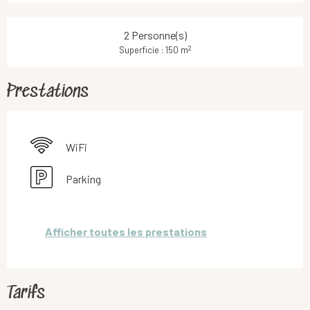
2 Personne(s)
2
Superficie : 150 m
Prestations
WiFi
Parking
Afficher toutes les prestations
Tarifs