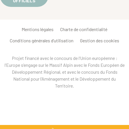
OFFICIELS
Mentions légales
Charte de confidentialité
Conditions générales d’utilisation
Gestion des cookies
Projet financé avec le concours de l’Union européenne :
l’Europe s’engage sur le Massif Alpin avec le Fonds Européen de
Développement Régional, et avec le concours du Fonds
National pour l’Aménagement et le Développement du
Territoire.