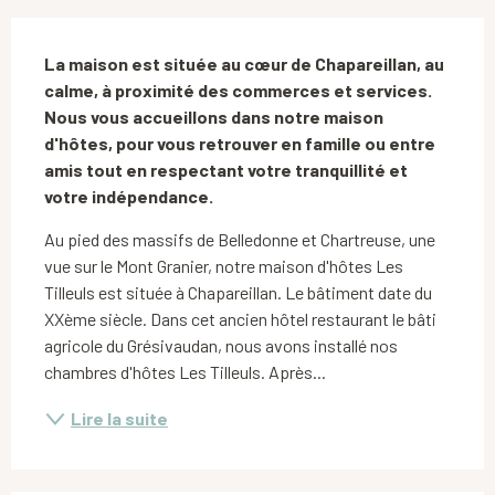
Description
La maison est située au cœur de Chapareillan, au 
calme, à proximité des commerces et services.

Nous vous accueillons dans notre maison 
d'hôtes, pour vous retrouver en famille ou entre 
amis tout en respectant votre tranquillité et 
votre indépendance.
Au pied des massifs de Belledonne et Chartreuse, une 
vue sur le Mont Granier, notre maison d'hôtes Les 
Tilleuls est située à Chapareillan. Le bâtiment date du 
XXème siècle. Dans cet ancien hôtel restaurant le bâti 
agricole du Grésivaudan, nous avons installé nos 
chambres d'hôtes Les Tilleuls. Après...
Lire la suite