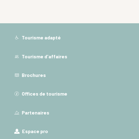
Tourisme adapté
Tourisme d'affaires
Brochures
Offices de tourisme
Partenaires
Espace pro