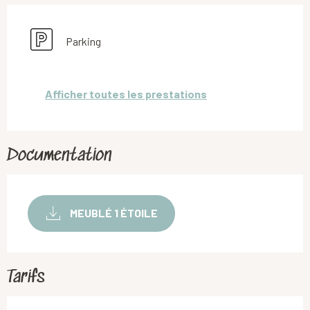
Parking
Afficher toutes les prestations
Documentation
MEUBLÉ 1 ÉTOILE
Tarifs