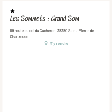
Les Sommets : Grand Som
89 route du col du Cucheron, 38380 Saint-Pierre-de-
Chartreuse
M'y rendre