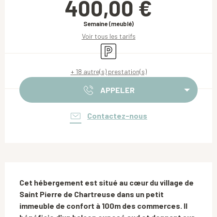
400,00 €
Semaine (meublé)
Voir tous les tarifs
Parking
+ 18 autre(s) prestation(s)
APPELER
Contactez-nous
Description
Cet hébergement est situé au cœur du village de 
Saint Pierre de Chartreuse dans un petit 
immeuble de confort à 100m des commerces. Il 