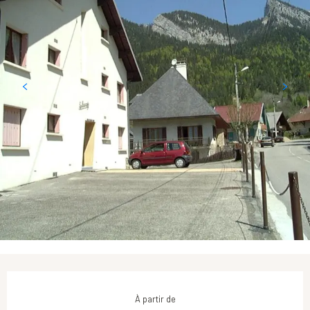
Ouverture et coordonnées
À partir de