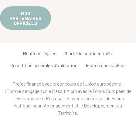
NOS
PARTENAIRES
OFFICIELS
Mentions légales
Charte de confidentialité
Conditions générales d’utilisation
Gestion des cookies
Projet financé avec le concours de l’Union européenne :
l’Europe s’engage sur le Massif Alpin avec le Fonds Européen de
Développement Régional, et avec le concours du Fonds
National pour l’Aménagement et le Développement du
Territoire.