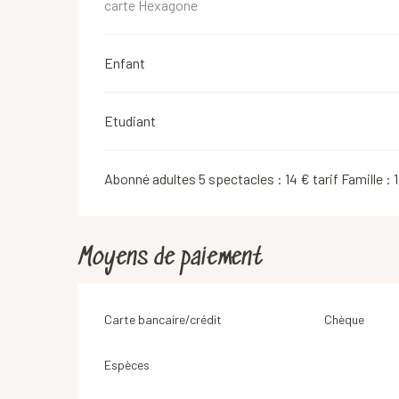
carte Hexagone
Enfant
Etudiant
Abonné adultes 5 spectacles : 14 € tarif Famille : 1
Moyens de paiement
Carte bancaire/crédit
Chèque
Espèces