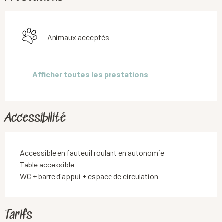
Animaux acceptés
Afficher toutes les prestations
Accessibilité
Accessible en fauteuil roulant en autonomie
Table accessible
WC + barre d'appui + espace de circulation
Tarifs