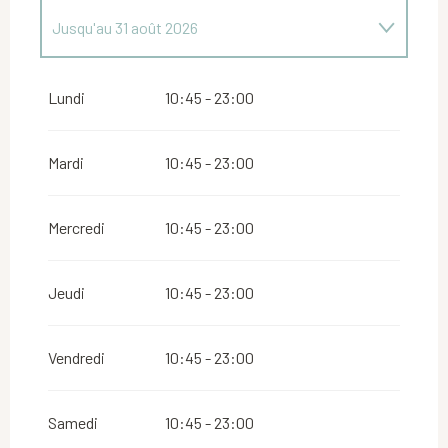
Jusqu'au
31 août 2026
Du
21 mars 2026
au
31 mai 2026
Lundi
10:45 - 23:00
Du
1 septembre 2026
au
27 septembre 2026
Mardi
10:45 - 23:00
Mercredi
10:45 - 23:00
Jeudi
10:45 - 23:00
Vendredi
10:45 - 23:00
Samedi
10:45 - 23:00