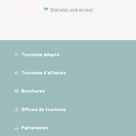
Signaler une erreur
Tourisme adapté
Tourisme d'affaires
Brochures
Offices de tourisme
Partenaires