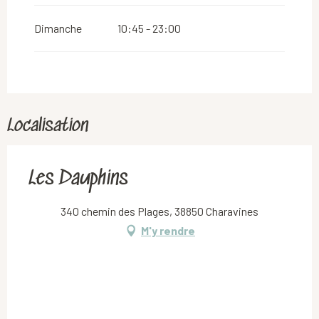
Dimanche
10:45 - 23:00
Localisation
Les Dauphins
340 chemin des Plages, 38850 Charavines
M'y rendre