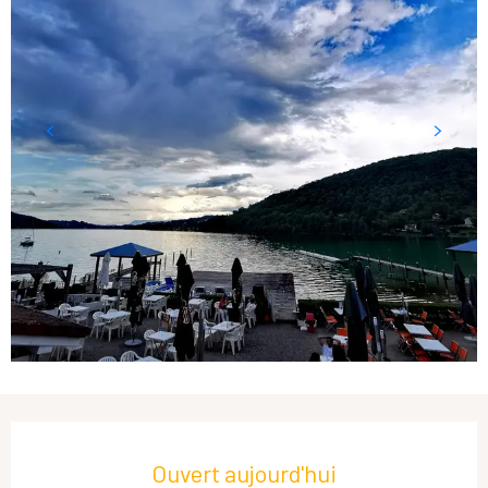
Ouverture et coordonnées
Ouvert aujourd'hui