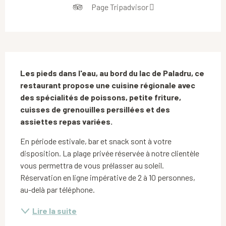
Page Tripadvisor
Description
Les pieds dans l'eau, au bord du lac de Paladru, ce 
restaurant propose une cuisine régionale avec 
des spécialités de poissons, petite friture, 
cuisses de grenouilles persillées et des 
assiettes repas variées.
En période estivale, bar et snack sont à votre 
disposition. La plage privée réservée à notre clientèle 
vous permettra de vous prélasser au soleil. 
Réservation en ligne impérative de 2 à 10 personnes, 
au-delà par téléphone.
Lire la suite