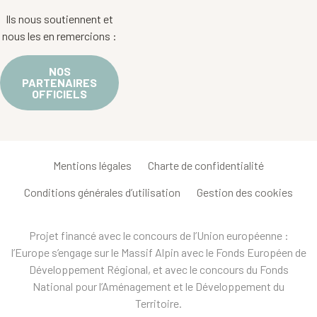
Ils nous soutiennent et
nous les en remercions :
NOS
PARTENAIRES
OFFICIELS
Mentions légales
Charte de confidentialité
Conditions générales d’utilisation
Gestion des cookies
Projet financé avec le concours de l’Union européenne :
l’Europe s’engage sur le Massif Alpin avec le Fonds Européen de
Développement Régional, et avec le concours du Fonds
National pour l’Aménagement et le Développement du
Territoire.