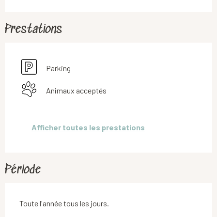
Prestations
Parking
Animaux acceptés
Afficher toutes les prestations
Période
Toute l'année tous les jours.