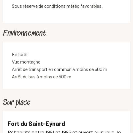
Sous réserve de conditions météo favorables.
Environnement
En forêt
Vue montagne
Arrêt de transport en commun à moins de 500 m
Arrêt de bus à moins de 500 m
Sur place
Fort du Saint-Eynard
Réhabilité entre 1991 et 1995 et ouvert au public, le