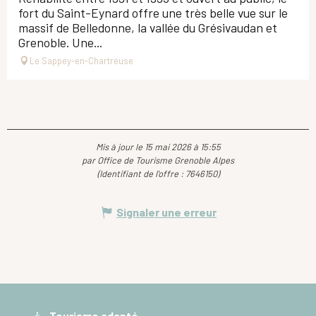
fort du Saint-Eynard offre une très belle vue sur le
massif de Belledonne, la vallée du Grésivaudan et
Grenoble. Une...
Le Sappey-en-Chartreuse
Mis à jour le 15 mai 2026 à 15:55
par Office de Tourisme Grenoble Alpes
(Identifiant de l'offre :
7646150
)
Signaler une erreur
Tourisme adapté