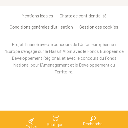
Mentions légales
Charte de confidentialité
Conditions générales d’utilisation
Gestion des cookies
Projet financé avec le concours de l’Union européenne :
l’Europe s’engage sur le Massif Alpin avec le Fonds Européen de
Développement Régional, et avec le concours du Fonds
National pour l’Aménagement et le Développement du
Territoire.
Recherche
Boutique
En live