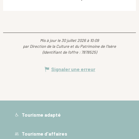
Mis à jour le 30 juillet 2026 à 10:09
par Direction de la Culture et du Patrimoine de l'Isère
(Identifiant de l'offre :
7878525
)
Signaler une erreur
Tourisme adapté
Tourisme d'affaires