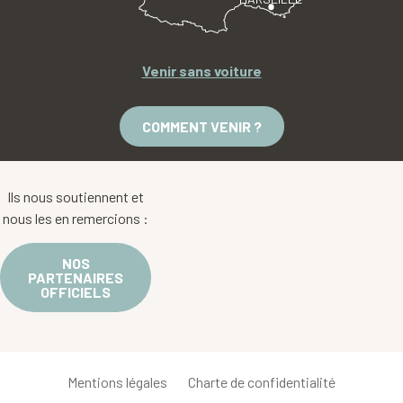
Venir sans voiture
COMMENT VENIR ?
Ils nous soutiennent et
nous les en remercions :
NOS
PARTENAIRES
OFFICIELS
Mentions légales
Charte de confidentialité