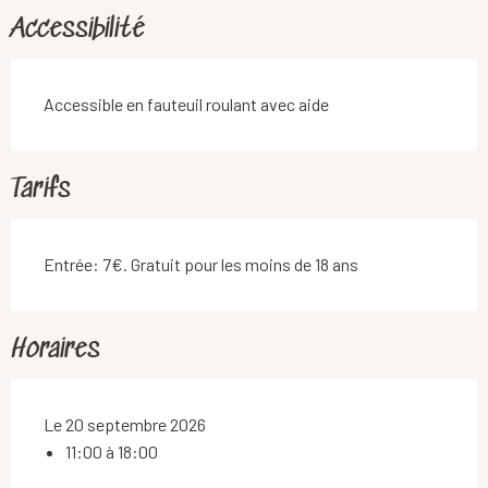
Accessibilité
Accessible en fauteuil roulant avec aide
Tarifs
Entrée: 7€. Gratuit pour les moins de 18 ans
Horaires
Le 20 septembre 2026
11:00 à 18:00