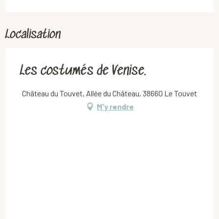
Localisation
Les costumés de Venise.
Château du Touvet, Allée du Château, 38660 Le Touvet
M'y rendre