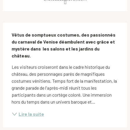
Description
Vêtus de somptueux costumes, des passionnés 
du carnaval de Venise déambulent avec grâce et 
mystère dans  les salons et les jardins du 
château.
Les visiteurs croiseront dans le cadre historique du 
château, des personnages parés de magnifiques 
costumes vénitiens. Temps fort de la manifestation, la 
grande parade de l'après-midi réunit tous les 
participants dans un cortège coloré. Une immersion 
hors du temps dans un univers baroque et...
Lire la suite