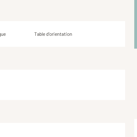
que
Table d'orientation