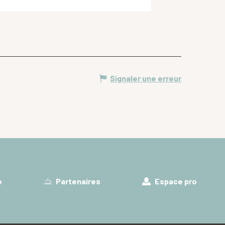
Signaler une erreur
e
Partenaires
Espace pro