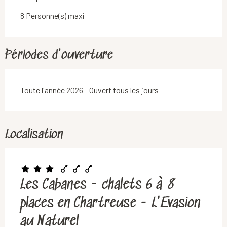
8 Personne(s) maxi
Périodes d'ouverture
Toute l'année 2026 - Ouvert tous les jours
Localisation
Les Cabanes - chalets 6 à 8
places en Chartreuse - L'Evasion
au Naturel