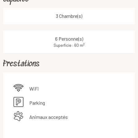
3 Chambre(s)
6 Personne(s)
2
Superficie : 60 m
Prestations
WiFi
Parking
Animaux acceptés