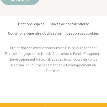
Mentions légales
Charte de confidentialité
Conditions générales d’utilisation
Gestion des cookies
Projet financé avec le concours de l’Union européenne :
l’Europe s’engage sur le Massif Alpin avec le Fonds Européen de
Développement Régional, et avec le concours du Fonds
National pour l’Aménagement et le Développement du
Territoire.