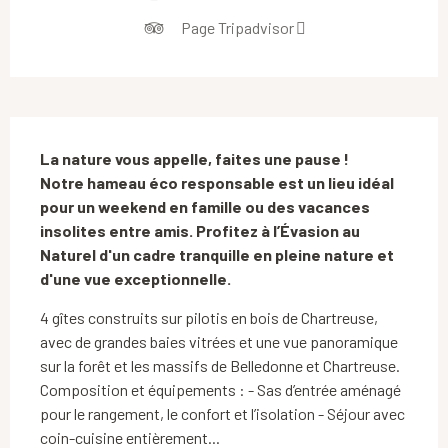
Page Tripadvisor
Description
La nature vous appelle, faites une pause !

Notre hameau éco responsable est un lieu idéal 
pour un weekend en famille ou des vacances 
insolites entre amis. Profitez à l’Évasion au 
Naturel d'un cadre tranquille en pleine nature et 
d'une vue exceptionnelle.
4 gîtes construits sur pilotis en bois de Chartreuse, 
avec de grandes baies vitrées et une vue panoramique 
sur la forêt et les massifs de Belledonne et Chartreuse. 
Composition et équipements : - Sas d’entrée aménagé 
pour le rangement, le confort et l’isolation - Séjour avec 
coin-cuisine entièrement...