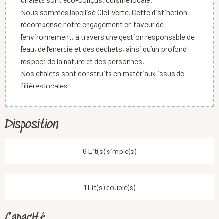
Nous sommes labellisé Clef Verte. Cette distinction
récompense notre engagement en faveur de
l’environnement, à travers une gestion responsable de
l’eau, de l’énergie et des déchets, ainsi qu’un profond
respect de la nature et des personnes.
Nos chalets sont construits en matériaux issus de
filières locales.
Disposition
6 Lit(s) simple(s)
1 Lit(s) double(s)
Capacité