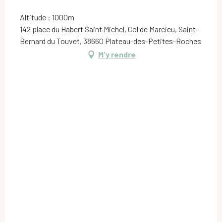
Altitude : 1000m
142 place du Habert Saint Michel, Col de Marcieu, Saint-
Bernard du Touvet, 38660 Plateau-des-Petites-Roches
M'y rendre