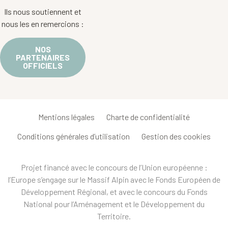
Ils nous soutiennent et
nous les en remercions :
NOS
PARTENAIRES
OFFICIELS
Mentions légales
Charte de confidentialité
Conditions générales d’utilisation
Gestion des cookies
Projet financé avec le concours de l’Union européenne :
l’Europe s’engage sur le Massif Alpin avec le Fonds Européen de
Développement Régional, et avec le concours du Fonds
National pour l’Aménagement et le Développement du
Territoire.