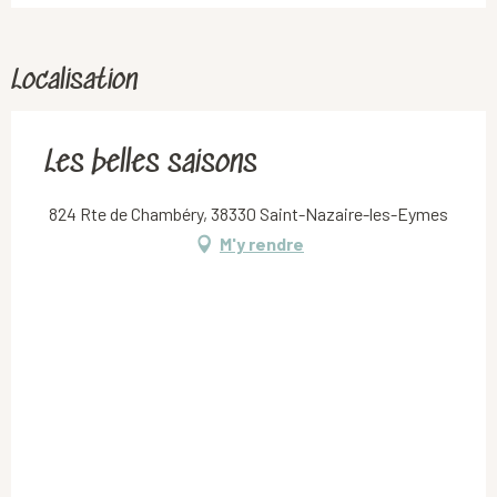
Localisation
Les belles saisons
824 Rte de Chambéry, 38330 Saint-Nazaire-les-Eymes
M'y rendre