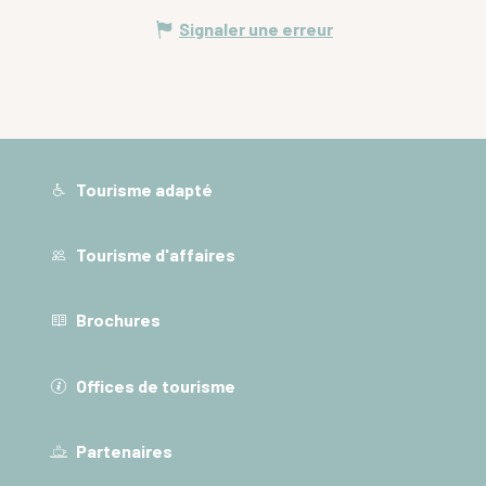
Signaler une erreur
Tourisme adapté
Tourisme d'affaires
Brochures
Offices de tourisme
Partenaires