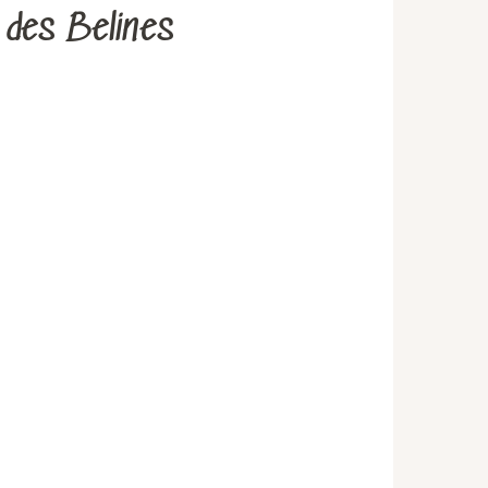
e des Belines