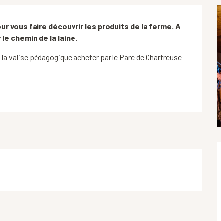
 vous faire découvrir les produits de la ferme. A 
le chemin de la laine.
la valise pédagogique acheter par le Parc de Chartreuse 
—