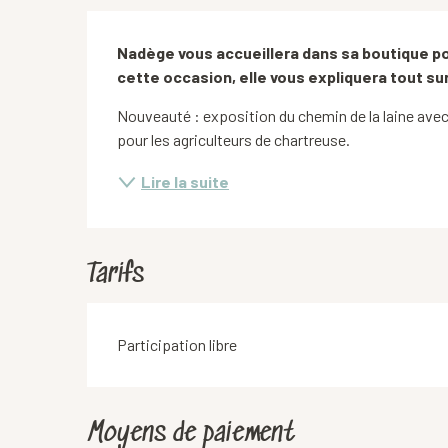
Description
Nadège vous accueillera dans sa boutique pour
cette occasion, elle vous expliquera tout sur 
Nouveauté : exposition du chemin de la laine avec 
pour les agriculteurs de chartreuse.
Lire la suite
Tarifs
Participation libre
Moyens de paiement