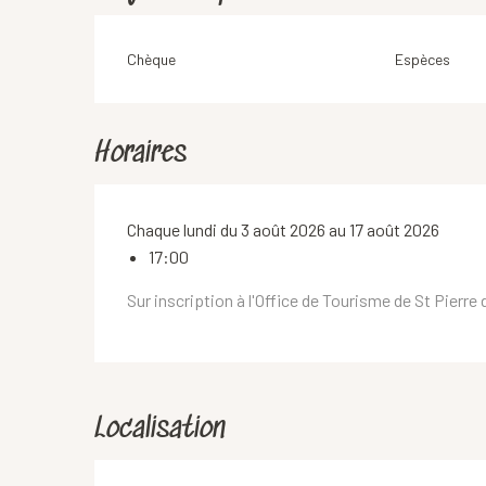
Chèque
Espèces
Horaires
Chaque lundi du 3 août 2026 au 17 août 2026
17:00
Sur inscription à l'Office de Tourisme de St Pierr
Localisation