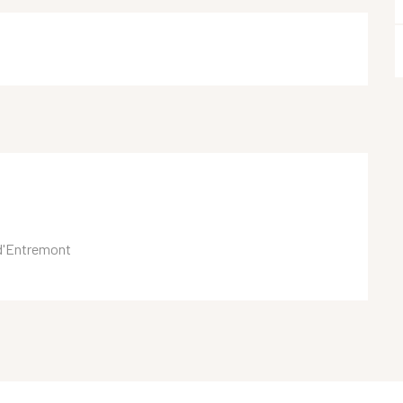
e d'Entremont