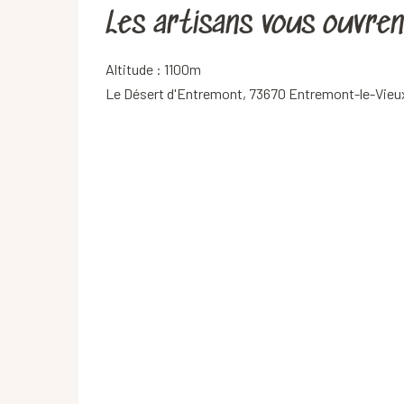
Les artisans vous ouvrent
Altitude : 1100m
Le Désert d'Entremont, 73670 Entremont-le-Vieu