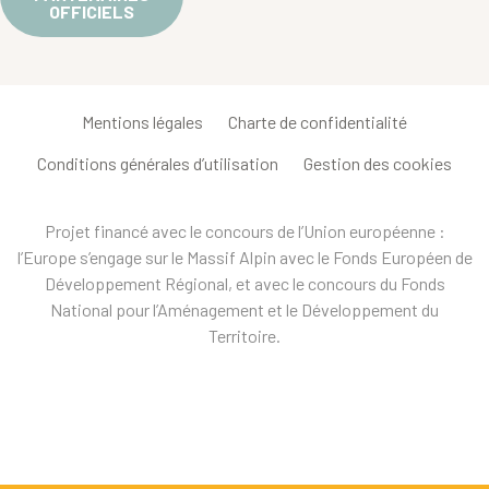
OFFICIELS
Mentions légales
Charte de confidentialité
Conditions générales d’utilisation
Gestion des cookies
Projet financé avec le concours de l’Union européenne :
l’Europe s’engage sur le Massif Alpin avec le Fonds Européen de
Développement Régional, et avec le concours du Fonds
National pour l’Aménagement et le Développement du
Territoire.