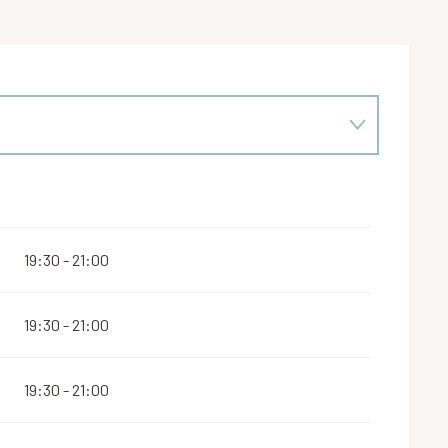
19:30 - 21:00
19:30 - 21:00
19:30 - 21:00