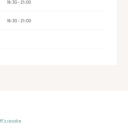
19:30 - 21:00
19:30 - 21:00
M'y rendre