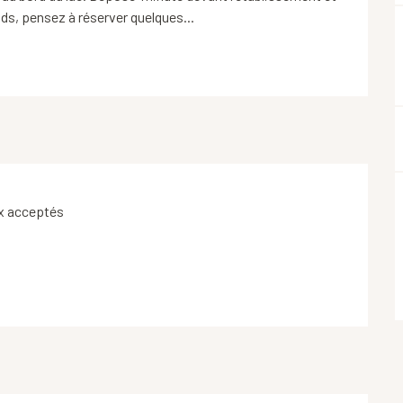
ds, pensez à réserver quelques...
x acceptés