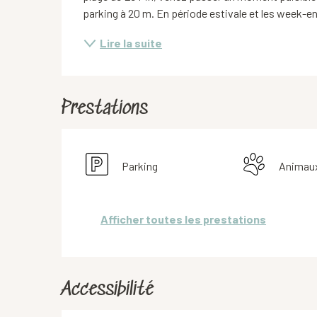
parking à 20 m. En période estivale et les week-en
Lire la suite
Prestations
Parking
Animau
Afficher toutes les prestations
Accessibilité