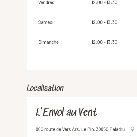
Vendredi
12:00 - 13:30
Samedi
12:00 - 13:30
Dimanche
12:00 - 13:30
Localisation
L'Envol au Vent
860 route de Vers Ars, Le Pin, 38850 Paladru