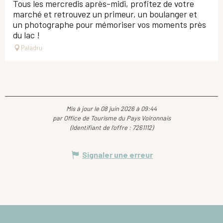
Tous les mercredis après-midi, profitez de votre
marché et retrouvez un primeur, un boulanger et
un photographe pour mémoriser vos moments près
du lac !
Paladru
Mis à jour le 08 juin 2026 à 09:44
par Office de Tourisme du Pays Voironnais
(Identifiant de l'offre :
7261112
)
Signaler une erreur