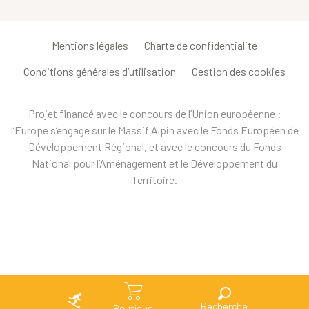
Mentions légales
Charte de confidentialité
Conditions générales d’utilisation
Gestion des cookies
Projet financé avec le concours de l’Union européenne :
l’Europe s’engage sur le Massif Alpin avec le Fonds Européen de
Développement Régional, et avec le concours du Fonds
National pour l’Aménagement et le Développement du
Territoire.
Recherche
Boutique