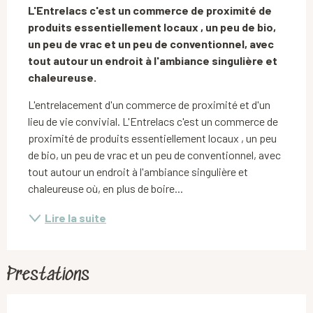
L'Entrelacs c'est un commerce de proximité de 
produits essentiellement locaux , un peu de bio, 
un peu de vrac et un peu de conventionnel, avec 
tout autour un endroit à l'ambiance singulière et 
chaleureuse.
L'entrelacement d'un commerce de proximité et d'un 
lieu de vie convivial. L'Entrelacs c'est un commerce de 
proximité de produits essentiellement locaux , un peu 
de bio, un peu de vrac et un peu de conventionnel, avec 
tout autour un endroit à l'ambiance singulière et 
chaleureuse où, en plus de boire...
Lire la suite
Prestations