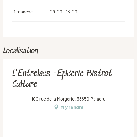
Dimanche
09:00 - 13:00
Localisation
L'Entrelacs -Epicerie Bistrot
Culture
100 rue de la Morgerie, 38850 Paladru
M'y rendre