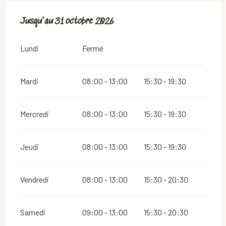
Du
Jusqu'au
1 janvier 2026
31 octobre 2026
au
31 octobre 2026
Lundi
Fermé
Mardi
08:00 - 13:00
15:30 - 19:30
Mercredi
08:00 - 13:00
15:30 - 19:30
Jeudi
08:00 - 13:00
15:30 - 19:30
Vendredi
08:00 - 13:00
15:30 - 20:30
Samedi
09:00 - 13:00
15:30 - 20:30