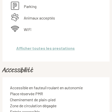
Parking
Animaux acceptés
WiFi
Afficher toutes les prestations
Accessibilité
Accessible en fauteuil roulant en autonomie
Place réservée PMR
Cheminement de plain-pied
Zone de circulation dégagée
Entrée accessible