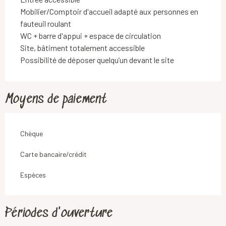
Mobilier/Comptoir d'accueil adapté aux personnes en
fauteuil roulant
WC + barre d'appui + espace de circulation
Site, bâtiment totalement accessible
Possibilité de déposer quelqu’un devant le site
Moyens de paiement
Chèque
Carte bancaire/crédit
Espèces
Périodes d'ouverture