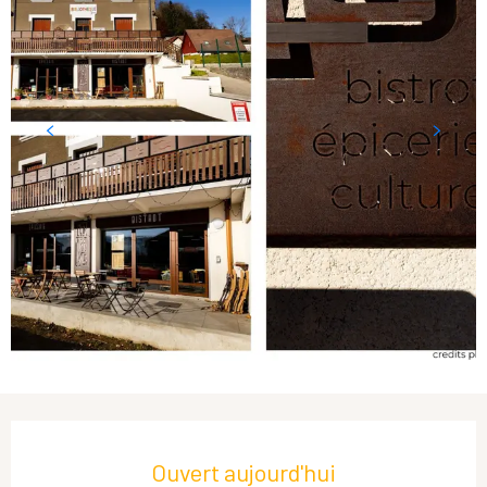
Ouverture et coordonnées
Ouvert aujourd'hui