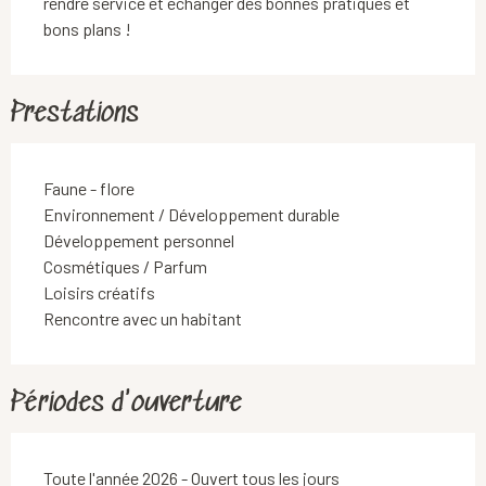
rendre service et échanger des bonnes pratiques et 
bons plans !
Prestations
Faune - flore
Environnement / Développement durable
Développement personnel
Cosmétiques / Parfum
Loisirs créatifs
Rencontre avec un habitant
Périodes d'ouverture
Toute l'année 2026 - Ouvert tous les jours