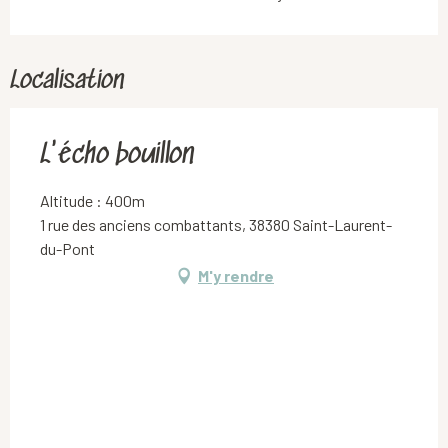
Localisation
L'écho bouillon
Altitude : 400m
1 rue des anciens combattants, 38380 Saint-Laurent-
du-Pont
M'y rendre